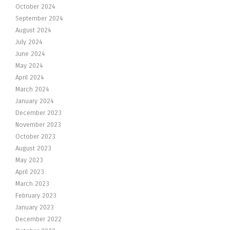
October 2024
September 2024
August 2024
July 2024
June 2024
May 2024
April 2024
March 2024
January 2024
December 2023
November 2023
October 2023
August 2023
May 2023
April 2023
March 2023
February 2023
January 2023
December 2022