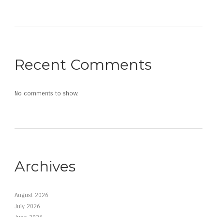
Recent Comments
No comments to show.
Archives
August 2026
July 2026