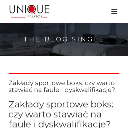
THE BLOG SINGLE
Zakłady sportowe boks: czy warto
stawiać na faule i dyskwalifikacje?
Zakłady sportowe boks:
czy warto stawiać na
faule i dyskwalifikacje?