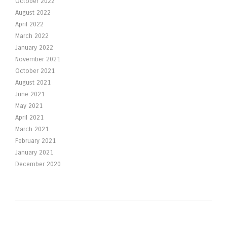
October 2022
August 2022
April 2022
March 2022
January 2022
November 2021
October 2021
August 2021
June 2021
May 2021
April 2021
March 2021
February 2021
January 2021
December 2020