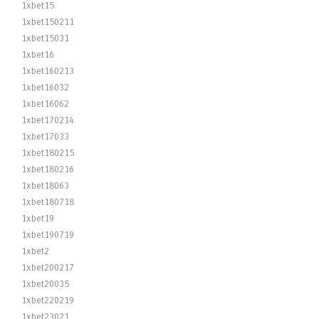
1xbet15
1xbet150211
1xbet15031
1xbet16
1xbet160213
1xbet16032
1xbet16062
1xbet170214
1xbet17033
1xbet180215
1xbet180216
1xbet18063
1xbet180718
1xbet19
1xbet190719
1xbet2
1xbet200217
1xbet20035
1xbet220219
1xbet23021