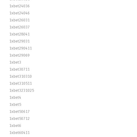
1xbet24036
1xbet24046
1xbet26031
1xbet26037
1xbet28041
1xbet29031
1xbet290411
1xbet29069
1xbet3
1xbet30711
1xbet310310
1xbet310511
1xbet3231025
1xbet4
1xbet5
1xbet50617
1xbet50712
1xbet6
1xbet60411