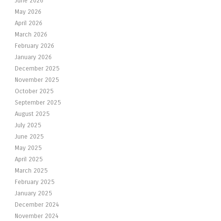
June 2026
May 2026
April 2026
March 2026
February 2026
January 2026
December 2025
November 2025
October 2025
September 2025
August 2025
July 2025
June 2025
May 2025
April 2025
March 2025
February 2025
January 2025
December 2024
November 2024