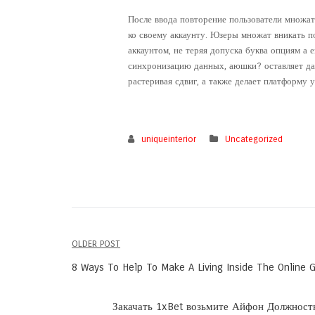
После ввода повторение пользователи множат
ко своему аккаунту. Юзеры множат вникать п
аккаунтом, не теряя допуска буква опциям а
синхронизацию данных, аюшки? оставляет дан
растеривая сдвиг, а также делает платформу 
uniqueinterior
Uncategorized
OLDER POST
Post
8 Ways To Help To Make A Living Inside The Online G
navigation
Закачать 1xBet возьмите Айфон Должностн