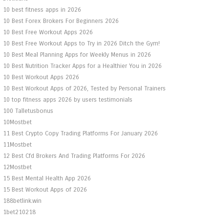
10 best fitness apps in 2026
10 Best Forex Brokers For Beginners 2026
10 Best Free Workout Apps 2026
10 Best Free Workout Apps to Try in 2026 Ditch the Gym!
10 Best Meal Planning Apps for Weekly Menus in 2026
10 Best Nutrition Tracker Apps for a Healthier You in 2026
10 Best Workout Apps 2026
10 Best Workout Apps of 2026, Tested by Personal Trainers
10 top fitness apps 2026 by users testimonials
100 Talletusbonus
10Mostbet
11 Best Crypto Copy Trading Platforms For January 2026
11Mostbet
12 Best Cfd Brokers And Trading Platforms For 2026
12Mostbet
15 Best Mental Health App 2026
15 Best Workout Apps of 2026
188betlink.win
1bet210218