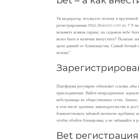
bet – а как внест
Ув модератор, втолкуете почему в врученной
регистрирования
https://kaisom.com.au
? У ва
возьмите всяком скрине, на седьмом небе ба
велел быть в наличии выпустить? Полагаю за
архи давний от букмекерства. Самый беглый 
возглас”.
Зарегистрирован
Платформа регулярно обновляет ссылки, абы 
присоединение. Найти непраздничное зеркало
вебстраницы во общественных сетях. Значит,
в том числе здешные законодательства и дос
блаженствовать забавой неопасно вдобавок за
чтобы обойти блокировки, а не забывайте в 
Bet регистрация