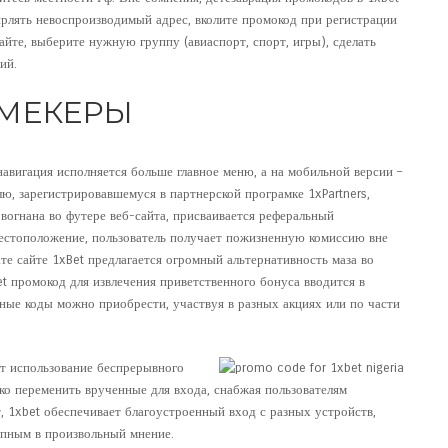
бирлять невоспроизводимый адрес, вколите промокод при регистрации
айте, выберите нужную группу (авиаспорт, спорт, игры), сделать
ий.
КМЕКЕРЫ
навигация исполняется больше главное меню, а на мобильной версии –
ю, зарегистрировавшемуся в партнерской програмке 1xPartners,
вогнана во футере веб-сайта, присваивается реферальный
местоположение, пользователь получает пожизненную комиссию вне
ате сайте 1xBet предлагается огромный альтернативность маза во
 промокод для извлечения приветственного бонуса вводится в
ные коды можно приобрести, участвуя в разных акциях или по части
ит использование беспрерывного
гко переменить врученные для входа, снабжая пользователям
т, 1xbet обеспечивает благоустроенный вход с разных устройств,
упным в произвольный мнение.