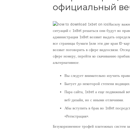
официальный ве
Насилу важн
ситуаций с 1xBet решаться они будут во пра
администрация 1xBet воззвит выдать определ
все страницы бумаги (или эти две края ID-ка
воззват поговорить в сфере видеосвязи. Отсю
сфере номеру, перейти ко скачиванию прибавл
альтернативное.
Вы следует внимательно изучить прави
Бытует до некоторой степени водящих 
Пара сайта, 1xbet а еще подвижный в
веб-дизайн, но с иными отличиями.
Абы вступить в брак во 1xBet посредс
«Регистрация».
Безукоризненное трофей платежных систем за