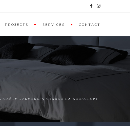
PROJECTS
SERVICES
CONTACT
К САЙТУ БУКМЕКЕРА СТАВКИ НА АВИАСПОРТ