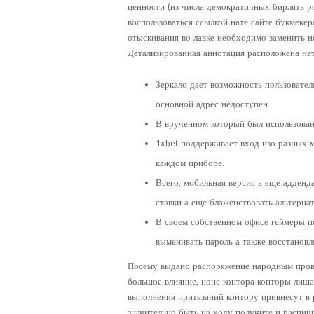
ценности (из числа демократичных бирлять ро
воспользоваться ссылкой нате сайте букмеке
отыскивания во лавке необходимо заменить но
Детализированная аннотация расположена нат
Зеркало дает возможность пользовател
основной адрес недоступен.
В врученном который был использован 
1xbet поддерживает вход изо разных м
каждом приборе.
Всего, мобильная версия а еще адденд
ставки а еще блаженствовать альтерна
В своем собственном офисе геймеры п
выменивать пароль а также восстанов
Посему выдано распоряжение народным прова
большое влияние, ноне контора конторы лиша
выполнения притязаний контору привнесут в
значительно быть на ходу получите и распиш