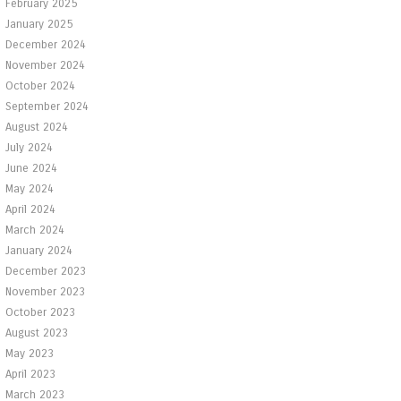
February 2025
January 2025
December 2024
November 2024
October 2024
September 2024
August 2024
July 2024
June 2024
May 2024
April 2024
March 2024
January 2024
December 2023
November 2023
October 2023
August 2023
May 2023
April 2023
March 2023