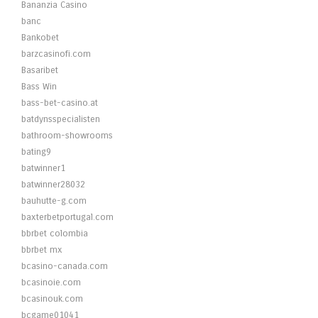
Bananzia Casino
banc
Bankobet
barzcasinofi.com
Basaribet
Bass Win
bass-bet-casino.at
batdynsspecialisten
bathroom-showrooms
bating9
batwinner1
batwinner28032
bauhutte-g.com
baxterbetportugal.com
bbrbet colombia
bbrbet mx
bcasino-canada.com
bcasinoie.com
bcasinouk.com
bcgame01041