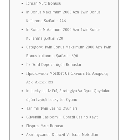
İdman Mərc Bonusu
In Bonus Maksimum 2000 Azn 1win Bonus
Kullanma Şərtləri – 746
In Bonus Maksimum 2000 Azn 1win Bonus
Kullanma Şərtləri 720
Category: 1win Bonus Maksimum 2000 Azn 1win
Bonus Kullanma Şərtləri – 690
İlk Dörd Depozit üçün Bonuslar
Приложение Mostbet Uz Скачать На Андроид
Apk, Айфон Ios
In Lucky Jet ᐈ Pul, Strategiya Və Oyun Qaydaları
üçün Layiqli Lucky Jet Oyunu
Tanımlı 1win Casino Oyunları
Güvenilir Casibom — Obrazli Casino Kayit
Ekspres Mərc Bonusu
Azərbaycanda Depozit Və Ixrac Metodları