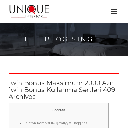
THE BLOG SINGLE
1win Bonus Maksimum 2000 Azn
1win Bonus Kullanma Şərtləri 409
Archivos
Content
Telefon Nömrəsi Ilə Qeydiyyat Haqqında