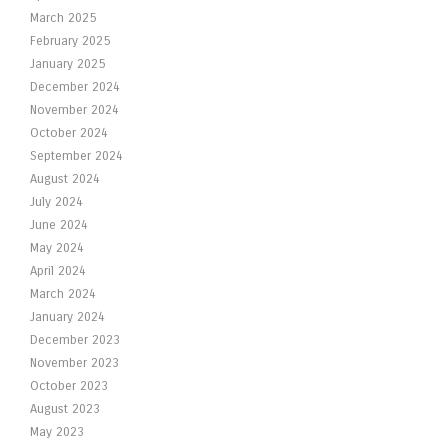
March 2025
February 2025
January 2025
December 2024
November 2024
October 2024
September 2024
August 2024
July 2024
June 2024
May 2024
April 2024
March 2024
January 2024
December 2023
November 2023
October 2023
August 2023
May 2023