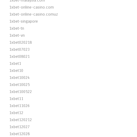
1xbet-malaysia.com
1xbet-online-casino.com
1xbet-online-casino.comuz
1xbet-singapore
1xbet-tn
1xbet-vn
1xbet020218
1xbet07023
1xbet08021
1xbet1
1xbet10
1xbet10024
1xbet10025
1xbet100522
1xbet11
1xbet11026
1xbet12
1xbet120212
1xbet12027
1xbet12028