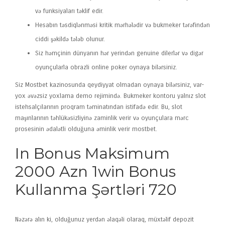
və funksiyaları təklif edir.
Hesabın təsdiqlənməsi kritik mərhələdir və bukmeker tərəfindən
ciddi şəkildə tələb olunur.
Siz həmçinin dünyanın hər yerindən genuine dilerlər və digər
oyunçularla obrazli online poker oynaya bilərsiniz.
Siz Mostbet kazinosunda qeydiyyat olmadan oynaya bilərsiniz, var-
yox əvəzsiz yoxlama demo rejimində. Bukmeker kontoru yalnız slot
istehsalçılarının proqram təminatından istifadə edir. Bu, slot
maşınlarının təhlükəsizliyinə zaminlik verir və oyunçulara mərc
prosesinin ədalətli olduğuna əminlik verir mostbet.
In Bonus Maksimum
2000 Azn 1win Bonus
Kullanma Şərtləri 720
Nəzərə alın ki, olduğunuz yerdən əlaqəli olaraq, müxtəlif depozit