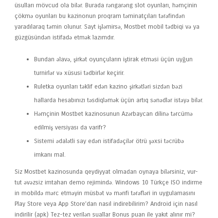
üsulları mövcud ola bilər. Burada rəngarəng slot oyunları, həmçinin
çökmə oyunları bu kazinonun proqram təminatçıları tərəfindən
yaradılaraq təmin olunur. Sayt işləmirsə, Mostbet mobil tədbiqi və ya
güzgüsündən istifadə etmək lazımdır.
Bundan əlavə, şirkət oyunçuların iştirak etməsi üçün uyğun
turnirlər və xüsusi tədbirlər keçirir.
Ruletka oyunları təklif edən kazino şirkətləri sizdən bəzi
hallarda hesabınızı təsdiqləmək üçün artıq sənədlər istəyə bilər.
Həmçinin Mostbet kazinosunun Azərbaycan dilinə tərcümə
edilmiş versiyası da varifr?
Sistemi ədalətli say edən istifadəçilər ötrü şəxsi təcrübə
imkanı mal.
Siz Mostbet kazinosunda qeydiyyat olmadan oynaya bilərsiniz, vur-
tut əvəzsiz imtahan demo rejimində. Windows 10 Türkçe ISO indirme
in mobildə mərc etməyin müsbət və mənfi tərəfləri in uygulamasını
Play Store veya App Store’dan nasıl indirebilirim? Android için nasıl
indirilir (apk) Tez-tez verilən suallar Bonus puan ile yakıt alınır mi?