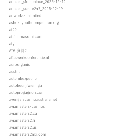
articles_slotspalace_2025-12-19
articles_suerte247_2025-12-19
artworks-unlimited
ashokayouthcompetition.org
at99
ateliermasomi.com
atg
ATG 賽特2
atlaswerkconferentie.nl
auroorganic
austria
autembezpecne
autobedrijfwieringa
autoprogagnon.com
avengerscasinoaustralia.net
aviamasters-casinos
aviamasters2.ca
aviamasters2.fr
aviamasters2.us
aviamasters2mx.com