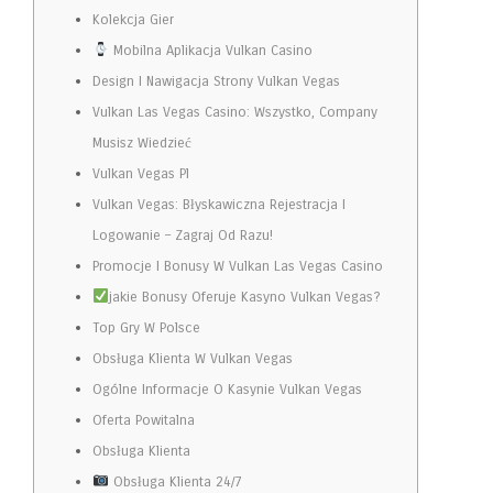
Kolekcja Gier
Mobilna Aplikacja Vulkan Casino
Design I Nawigacja Strony Vulkan Vegas
Vulkan Las Vegas Casino: Wszystko, Company
Musisz Wiedzieć
Vulkan Vegas Pl
Vulkan Vegas: Błyskawiczna Rejestracja I
Logowanie – Zagraj Od Razu!
Promocje I Bonusy W Vulkan Las Vegas Casino
jakie Bonusy Oferuje Kasyno Vulkan Vegas?
Top Gry W Polsce
Obsługa Klienta W Vulkan Vegas
Ogólne Informacje O Kasynie Vulkan Vegas
Oferta Powitalna
Obsługa Klienta
Obsługa Klienta 24/7