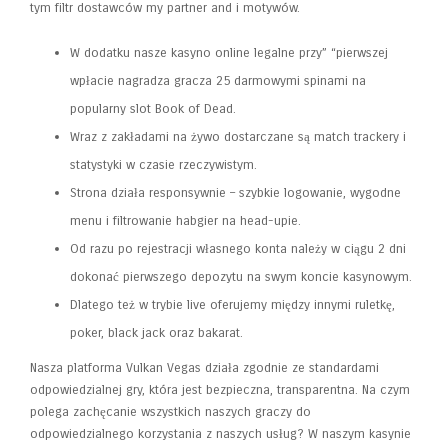
tym filtr dostawców my partner and i motywów.
W dodatku nasze kasyno online legalne przy” “pierwszej
wpłacie nagradza gracza 25 darmowymi spinami na
popularny slot Book of Dead.
Wraz z zakładami na żywo dostarczane są match trackery i
statystyki w czasie rzeczywistym.
Strona działa responsywnie – szybkie logowanie, wygodne
menu i filtrowanie habgier na head-upie.
Od razu po rejestracji własnego konta należy w ciągu 2 dni
dokonać pierwszego depozytu na swym koncie kasynowym.
Dlatego też w trybie live oferujemy między innymi ruletkę,
poker, black jack oraz bakarat.
Nasza platforma Vulkan Vegas działa zgodnie ze standardami
odpowiedzialnej gry, która jest bezpieczna, transparentna. Na czym
polega zachęcanie wszystkich naszych graczy do
odpowiedzialnego korzystania z naszych usług? W naszym kasynie