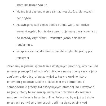
która już ukończyła 18.
Ważne jest zastanowienie się nad wysokością pierwszych
depozytów.
Aktywując vulkan vegas added bonus, warto sprawdzić
warunki wypłat, bo niektóre promocje mają ograniczenia co
do metody czy” “limitu – wszystko jasno opisane w
regulaminie.
załapiesz się na jakiś bonus bez depozytu dla graczy po
rejestracji.
Zalecamy regularne sprawdzanie dostępnych promocji, aby nie und
nimmer przegapić żadnych ofert. Wybierz naszą ocenę kasyna jako
zaufanego doradcy, oferując wgląd w kasyna on-line, które
priorytetują odpowiedzialne praktyki gier my partner and i
samopoczucie graczy. Od ekscytujących promocji po lukratywne
nagrody, oferty te zapewniają narzędzia potrzebne do zostania
mistrzem w świecie hazardu online. Polecamy, by w już w trakcie
rejestracji pomyśleć o bonusach. Jeśli ma się specjalny kod