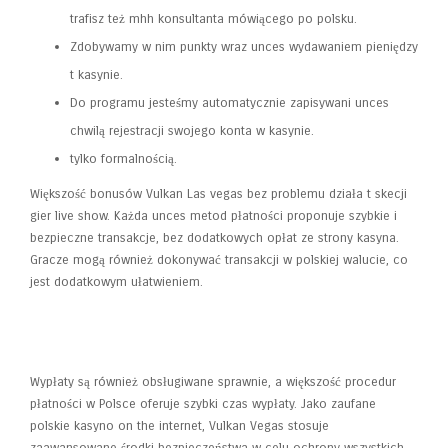
trafisz też mhh konsultanta mówiącego po polsku.
Zdobywamy w nim punkty wraz unces wydawaniem pieniędzy
t kasynie.
Do programu jesteśmy automatycznie zapisywani unces
chwilą rejestracji swojego konta w kasynie.
tylko formalnością.
Większość bonusów Vulkan Las vegas bez problemu działa t skecji
gier live show. Każda unces metod płatności proponuje szybkie i
bezpieczne transakcje, bez dodatkowych opłat ze strony kasyna.
Gracze mogą również dokonywać transakcji w polskiej walucie, co
jest dodatkowym ułatwieniem.
Oferta Habgier Na Żywo Od
Vulkan Vegas
Wypłaty są również obsługiwane sprawnie, a większość procedur
płatności w Polsce oferuje szybki czas wypłaty. Jako zaufane
polskie kasyno on the internet, Vulkan Vegas stosuje