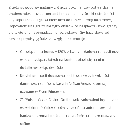
Z tego powodu wymagamy z graczy dokumentów potwierdzania
swojego wieku my partner and i podejmujemy środki ostrożności,
aby zapobiec dostępowi nieletnich do naszej strony hazardowej.
Odpowiedzialna gra to nie tylko dbałość to bezpieczeństwo graczy,
ale także o ich doświadczenie rozrywkowe. Gry hazardowe od
zawsze przyciągają ludzi ze względu na emocje.
Obowiązuje tu bonus +120% z kwoty doładowania, czyli przy
wpłacie tysiąca złotych na konto, pojawi się na nim
dodatkowy tysiąc dwieście.
Drugiej promocji dopasowującej towarzyszy trzydzieści
darmowych spinów w kasynie Vulkan Vegas, które są
używane w Elven Princesses.
Z” “Vulkan Vegas Casino On the web zadowoleni będą przede
wszystkim miłośnicy slotów, gdyż oferta automatów jest
bardzo obszerna i można t niej znaleźć najlepsze maszyny
online.