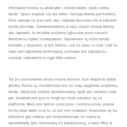
Oferowane bonusy są atrakcyjne i zróżnicowane, dzięki czemu
każdy” “gracz znajdzie coś dla siebie. Obsługa klienta jest frontem,
który zajmuje się graczami, więc odgrywa kluczową rolę w sukcesie
każdej placówki. Zainwestowaliśmy w nasz zespół obsługi klienta,
aby zapewnić, że wszelkie problemy zgłaszane przez naszych
klientów są szybko rozwiązywane. Zapewniane są różne kanały
kontaktu z zespołem, w tym telefon, czat na żywo i e-mail. Czat na
żywo jest najbardziej preferowany, ponieważ jest najszybszy i
uzyskuje odpowiedzi w ciągu kilku sekund.
Vulkan Vegas Opinie Graczy
Tuż po uruchomieniu strony można dostrzec iście elegancki widok
główny. Banery są charakterystyczne, bo mają wyjątkowo przyjemną
kreskę. Układ jest solidnie skonstruowany, ngakl aby zarówno nowi,
jak i doświadczeni gracze mogli bez trudu odnaleźć się na
platformie. Menu jest dobrze oznaczone i rozmieszczone, jedynie
trochę kłuje watts oczy to, że jest ono rozwijane. Poruszanie się po
bibliotece gier również jest bezproblemowe, bo mamy tu
wyszukiwarkę gier, różnorodną ich kategoryzację, a także filtry, w