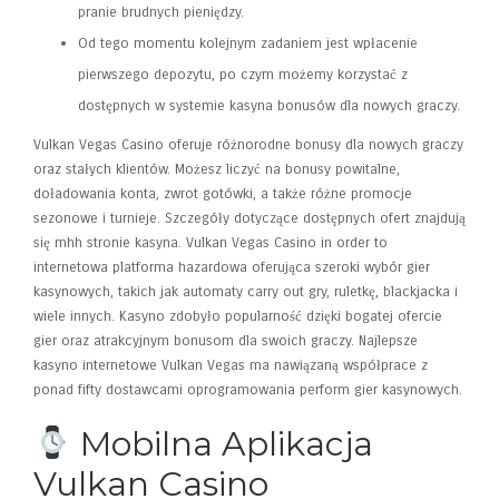
pranie brudnych pieniędzy.
Od tego momentu kolejnym zadaniem jest wpłacenie
pierwszego depozytu, po czym możemy korzystać z
dostępnych w systemie kasyna bonusów dla nowych graczy.
Vulkan Vegas Casino oferuje różnorodne bonusy dla nowych graczy
oraz stałych klientów. Możesz liczyć na bonusy powitalne,
doładowania konta, zwrot gotówki, a także różne promocje
sezonowe i turnieje. Szczegóły dotyczące dostępnych ofert znajdują
się mhh stronie kasyna. Vulkan Vegas Casino in order to
internetowa platforma hazardowa oferująca szeroki wybór gier
kasynowych, takich jak automaty carry out gry, ruletkę, blackjacka i
wiele innych. Kasyno zdobyło popularność dzięki bogatej ofercie
gier oraz atrakcyjnym bonusom dla swoich graczy. Najlepsze
kasyno internetowe Vulkan Vegas ma nawiązaną współprace z
ponad fifty dostawcami oprogramowania perform gier kasynowych.
Mobilna Aplikacja
Vulkan Casino