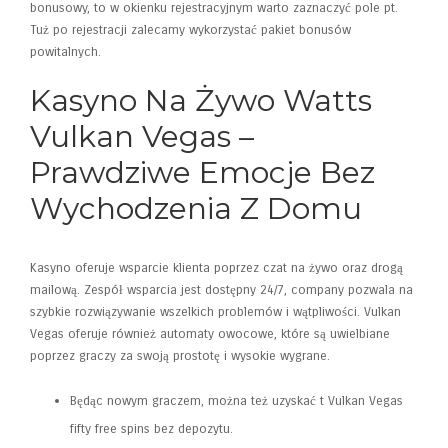
bonusowy, to w okienku rejestracyjnym warto zaznaczyć pole pt.
Tuż po rejestracji zalecamy wykorzystać pakiet bonusów
powitalnych.
Kasyno Na Żywo Watts
Vulkan Vegas –
Prawdziwe Emocje Bez
Wychodzenia Z Domu
Kasyno oferuje wsparcie klienta poprzez czat na żywo oraz drogą
mailową. Zespół wsparcia jest dostępny 24/7, company pozwala na
szybkie rozwiązywanie wszelkich problemów i wątpliwości. Vulkan
Vegas oferuje również automaty owocowe, które są uwielbiane
poprzez graczy za swoją prostotę i wysokie wygrane.
Będąc nowym graczem, można też uzyskać t Vulkan Vegas
fifty free spins bez depozytu.