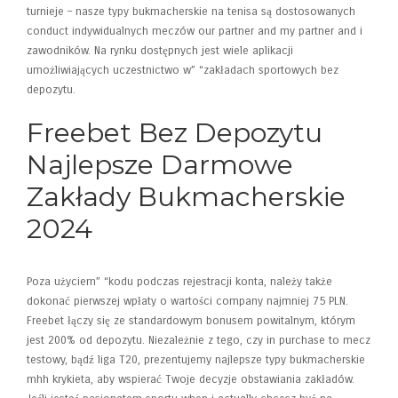
turnieje – nasze typy bukmacherskie na tenisa są dostosowanych
conduct indywidualnych meczów our partner and my partner and i
zawodników. Na rynku dostępnych jest wiele aplikacji
umożliwiających uczestnictwo w” “zakładach sportowych bez
depozytu.
Freebet Bez Depozytu
Najlepsze Darmowe
Zakłady Bukmacherskie
2024
Poza użyciem” “kodu podczas rejestracji konta, należy także
dokonać pierwszej wpłaty o wartości company najmniej 75 PLN.
Freebet łączy się ze standardowym bonusem powitalnym, którym
jest 200% od depozytu. Niezależnie z tego, czy in purchase to mecz
testowy, bądź liga T20, prezentujemy najlepsze typy bukmacherskie
mhh krykieta, aby wspierać Twoje decyzje obstawiania zakładów.