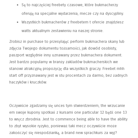
Są to najczęściej freebety czasowe, które bukmacherzy
oferują na specjalne wydarzenia, mecze czy na dyscypliny.
Wszystkich bukmacherów z freebetem t ofercie znajdziesz
watts aktualnym zestawieniu na naszej stronie.
Zrobisz in purchase to przesyłając perform bukmachera skany lub
zdjęcia Twojego dokumentu tożsamości, jak dowód osobisty,
paszport względnie inny uznawany przez bukmachera dokument.
Jest bardzo popularny w branży zakładów bukmacherskich we
stanowi atrakcyjną propozycję dla wszystkich graczy. Freebet mhh
start off przyznawany jest w stu procentach za darmo, bez żadnych
haczyków i kruczków.
Zakłady Bukmacherskie
Oczywiście zgadzamy się unces tym stwierdzeniem, the wrzucanie
em swoje kupony spotkań z kursami one particular 12 bądź one 13
to wręcz zbrodnia. Jest to commence being able to have the ability
to zbyt wysokie ryzyko, ponieważ taki mecz oczywiście może
zakończyć się niespodzianką, a brand new sprachkurs za wyj?