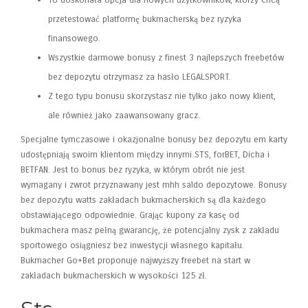
To doskonała opcja dla nowych użytkowników, którzy chcą
przetestować platformę bukmacherską bez ryzyka
finansowego.
Wszystkie darmowe bonusy z finest 3 najlepszych freebetów
bez depozytu otrzymasz za hasło LEGALSPORT.
Z tego typu bonusu skorzystasz nie tylko jako nowy klient,
ale również jako zaawansowany gracz.
Specjalne tymczasowe i okazjonalne bonusy bez depozytu em karty
udostępniają swoim klientom między innymi STS, forBET, Dicha i
BETFAN. Jest to bonus bez ryzyka, w którym obrót nie jest
wymagany i zwrot przyznawany jest mhh saldo depozytowe. Bonusy
bez depozytu watts zakładach bukmacherskich są dla każdego
obstawiającego odpowiednie. Grając kupony za kasę od
bukmachera masz pełną gwarancję, że potencjalny zysk z zakładu
sportowego osiągniesz bez inwestycji własnego kapitału.
Bukmacher Go+Bet proponuje najwyższy freebet na start w
zakładach bukmacherskich w wysokości 125 zł.