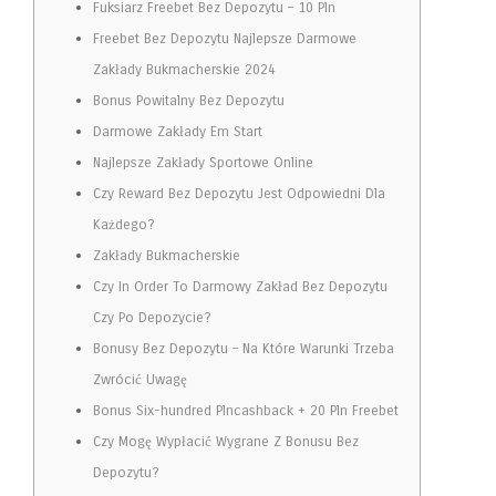
Fuksiarz Freebet Bez Depozytu – 10 Pln
Freebet Bez Depozytu Najlepsze Darmowe
Zakłady Bukmacherskie 2024
Bonus Powitalny Bez Depozytu
Darmowe Zakłady Em Start
Najlepsze Zakłady Sportowe Online
Czy Reward Bez Depozytu Jest Odpowiedni Dla
Każdego?
Zakłady Bukmacherskie
Czy In Order To Darmowy Zakład Bez Depozytu
Czy Po Depozycie?
Bonusy Bez Depozytu – Na Które Warunki Trzeba
Zwrócić Uwagę
Bonus Six-hundred Plncashback + 20 Pln Freebet
Czy Mogę Wypłacić Wygrane Z Bonusu Bez
Depozytu?