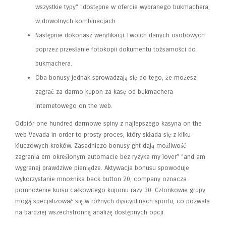
wszystkie typy” “dostępne w ofercie wybranego bukmachera,
w dowolnych kombinacjach.
Następnie dokonasz weryfikacji Twoich danych osobowych
poprzez przesłanie fotokopii dokumentu tożsamości do
bukmachera.
Oba bonusy jednak sprowadzają się do tego, że możesz
zagrać za darmo kupon za kasę od bukmachera
internetowego on the web.
Odbiór one hundred darmowe spiny z najlepszego kasyna on the
web Vavada in order to prosty proces, który składa się z kilku
kluczowych kroków. Zasadniczo bonusy ght dają możliwość
zagrania em określonym automacie bez ryzyka my lover” “and am
wygranej prawdziwe pieniądze. Aktywacja bonusu spowoduje
wykorzystanie mnożnika back button 20, company oznacza
pomnożenie kursu całkowitego kuponu razy 30. Członkowie grupy
mogą specjalizować się w różnych dyscyplinach sportu, co pozwala
na bardziej wszechstronną analizę dostępnych opcji.