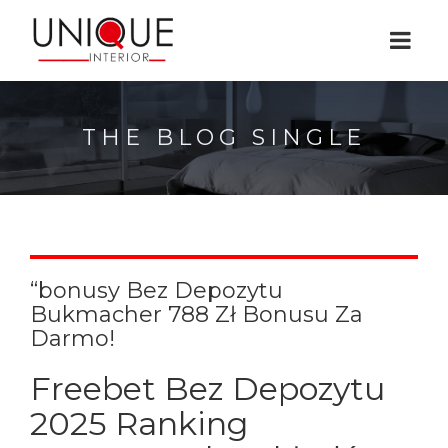
THE BLOG SINGLE
“bonusy Bez Depozytu ️
Bukmacher 788 Zł Bonusu Za
Darmo!
Freebet Bez Depozytu
2025 Ranking