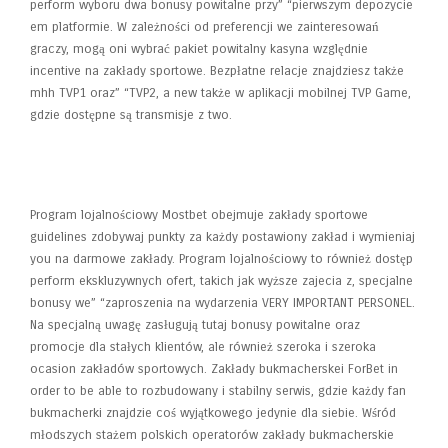
perform wyboru dwa bonusy powitalne przy” “pierwszym depozycie
em platformie. W zależności od preferencji we zainteresowań
graczy, mogą oni wybrać pakiet powitalny kasyna względnie
incentive na zakłady sportowe. Bezpłatne relacje znajdziesz także
mhh TVP1 oraz” “TVP2, a new także w aplikacji mobilnej TVP Game,
gdzie dostępne są transmisje z two.
Bonus Bez Depozytu Za
Rejestrację You Bukmachera
Program lojalnościowy Mostbet obejmuje zakłady sportowe
guidelines zdobywaj punkty za każdy postawiony zakład i wymieniaj
you na darmowe zakłady. Program lojalnościowy to również dostęp
perform ekskluzywnych ofert, takich jak wyższe zajecia z, specjalne
bonusy we” “zaproszenia na wydarzenia VERY IMPORTANT PERSONEL.
Na specjalną uwagę zasługują tutaj bonusy powitalne oraz
promocje dla stałych klientów, ale również szeroka i szeroka
ocasion zakładów sportowych. Zakłady bukmacherskei ForBet in
order to be able to rozbudowany i stabilny serwis, gdzie każdy fan
bukmacherki znajdzie coś wyjątkowego jedynie dla siebie. Wśród
młodszych stażem polskich operatorów zakłady bukmacherskie