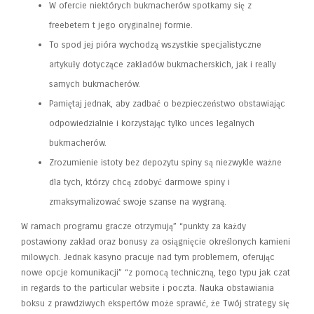
W ofercie niektórych bukmacherów spotkamy się z
freebetem t jego oryginalnej formie.
To spod jej pióra wychodzą wszystkie specjalistyczne
artykuły dotyczące zakładów bukmacherskich, jak i really
samych bukmacherów.
Pamiętaj jednak, aby zadbać o bezpieczeństwo obstawiając
odpowiedzialnie i korzystając tylko unces legalnych
bukmacherów.
Zrozumienie istoty bez depozytu spiny są niezwykle ważne
dla tych, którzy chcą zdobyć darmowe spiny i
zmaksymalizować swoje szanse na wygraną.
W ramach programu gracze otrzymują” “punkty za każdy
postawiony zakład oraz bonusy za osiągnięcie określonych kamieni
milowych. Jednak kasyno pracuje nad tym problemem, oferując
nowe opcje komunikacji” “z pomocą techniczną, tego typu jak czat
in regards to the particular website i poczta. Nauka obstawiania
boksu z prawdziwych ekspertów może sprawić, że Twój strategy się