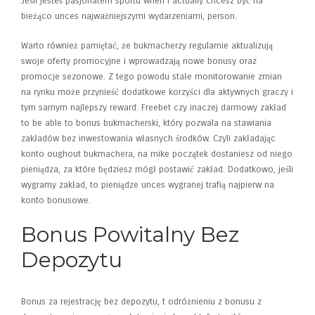
Jeśli jesteś pasjonatem sportu when i actually chcesz być na
bieżąco unces najważniejszymi wydarzeniami, person.
Warto również pamiętać, że bukmacherzy regularnie aktualizują
swoje oferty promocyjne i wprowadzają nowe bonusy oraz
promocje sezonowe. Z tego powodu stałe monitorowanie zmian
na rynku może przynieść dodatkowe korzyści dla aktywnych graczy i
tym samym najlepszy reward. Freebet czy inaczej darmowy zakład
to be able to bonus bukmacherski, który pozwala na stawiania
zakładów bez inwestowania własnych środków. Czyli zakładając
konto oughout bukmachera, na mike początek dostaniesz od niego
pieniądza, za które będziesz mógł postawić zakład. Dodatkowo, jeśli
wygramy zakład, to pieniądze unces wygranej trafią najpierw na
konto bonusowe.
Bonus Powitalny Bez
Depozytu
Bonus za rejestrację bez depozytu, t odróżnieniu z bonusu z