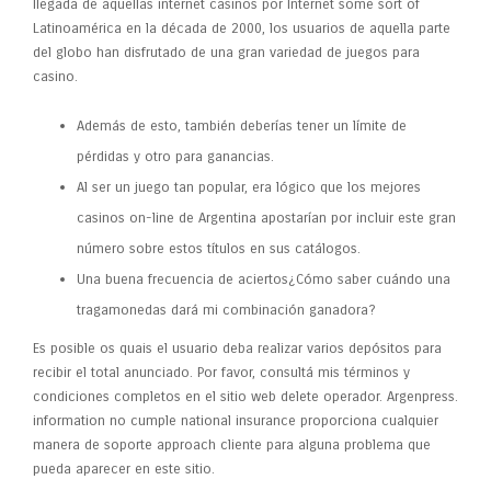
llegada de aquellas internet casinos por Internet some sort of
Latinoamérica en la década de 2000, los usuarios de aquella parte
del globo han disfrutado de una gran variedad de juegos para
casino.
Además de esto, también deberías tener un límite de
pérdidas y otro para ganancias.
Al ser un juego tan popular, era lógico que los mejores
casinos on-line de Argentina apostarían por incluir este gran
número sobre estos títulos en sus catálogos.
Una buena frecuencia de aciertos¿Cómo saber cuándo una
tragamonedas dará mi combinación ganadora?
Es posible os quais el usuario deba realizar varios depósitos para
recibir el total anunciado. Por favor, consultá mis términos y
condiciones completos en el sitio web delete operador. Argenpress.
information no cumple national insurance proporciona cualquier
manera de soporte approach cliente para alguna problema que
pueda aparecer en este sitio.