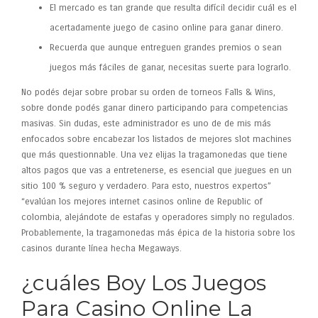
El mercado es tan grande que resulta difícil decidir cuál es el
acertadamente juego de casino online para ganar dinero.
Recuerda que aunque entreguen grandes premios o sean
juegos más fáciles de ganar, necesitas suerte para lograrlo.
No podés dejar sobre probar su orden de torneos Falls & Wins,
sobre donde podés ganar dinero participando para competencias
masivas. Sin dudas, este administrador es uno de de mis más
enfocados sobre encabezar los listados de mejores slot machines
que más questionnable. Una vez elijas la tragamonedas que tiene
altos pagos que vas a entretenerse, es esencial que juegues en un
sitio 100 % seguro y verdadero. Para esto, nuestros expertos”
“evalúan los mejores internet casinos online de Republic of
colombia, alejándote de estafas y operadores simply no regulados.
Probablemente, la tragamonedas más épica de la historia sobre los
casinos durante línea hecha Megaways.
¿cuáles Boy Los Juegos
Para Casino Online La