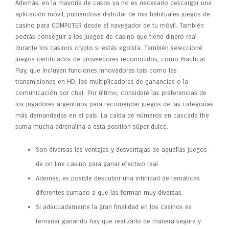
Además, en la mayoría de casos ya no es necesario descargar una
aplicación móvil, pudiéndose disfrutar de mis habituales juegos de
casino para COMPUTER desde el navegador de tu móvil. También
podrás conseguir a los juegos de casino que tiene dinero real
durante los casinos crypto si estás egoísta. También seleccioné
juegos certificados de proveedores reconocidos, como Practical
Play, que incluyan funciones innovadoras tais como las
transmisiones en HD, los multiplicadores de ganancias o la
comunicación por chat. Por último, consideré las preferencias de
los jugadores argentinos para recomendar juegos de las categorías
más demandadas en el país. La caída de números en cascada the
suma mucha adrenalina a esta position súper dulce.
Son diversas las ventajas y desventajas de aquellas juegos
de on line casino para ganar efectivo real.
Además, es posible descubrir una infinidad de temáticas
diferentes sumado a que las forman muy diversas.
Si adecuadamente la gran finalidad en los casinos es
terminar ganando hay que realizarlo de manera segura y