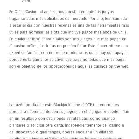
valor.
En OnlineCasino. cl analizamos constantemente los juegos
tragamonedas más solicitados del mercado. Por ello, leer sumado
a estar al día con nuestras reseñas es una de las herramientas más
útiles para nominar las slots que incluye pagos más altos de Chile.
En cualquier lista” “para cuáles son mis juegos que más pagan en
el casino online, las frutas no pueden faltar. Este placer ofrece una
expertise familiar con un toque moderno os quais hay que apagar,
porque es largamente adictivo. Las tragamonedas que más pagan
son el objetivo de los apostadores de aquellas casinos on the web.
Busca Información Relacionada La
Tasa Para Aciertos Y La Frecuencia
De Bonos
La razón por la que este Blackjack tiene el RTP tan enorme es
porque, a diferencia de demas juegos, en el el jugador puede influir
en un resultado con decisiones estratégicas, como cuándo
plantarse o solicitar otra carta. Independientemente del casino u
del dispositivo o qual tengas, podrás encajar a un dilatado