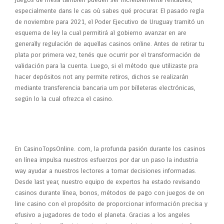
juegos de mesa también pueden ser increíblemente rentables,
especialmente dans le cas où sabes qué procurar. El pasado regla
de noviembre para 2021, el Poder Ejecutivo de Uruguay tramitó un
esquema de ley la cual permitirá al gobierno avanzar en are
generally regulación de aquellas casinos online. Antes de retirar tu
plata por primera vez, tenés que ocurrir por el transformación de
validación para la cuenta. Luego, si el método que utilizaste pra
hacer depósitos not any permite retiros, dichos se realizarán
mediante transferencia bancaria um por billeteras electrónicas,
según lo la cual ofrezca el casino.
Reseñas Y Opiniones Sobre
Jugadores
En CasinoTopsOnline. com, la profunda pasión durante los casinos
en línea impulsa nuestros esfuerzos por dar un paso la industria
way ayudar a nuestros lectores a tomar decisiones informadas.
Desde last year, nuestro equipo de expertos ha estado revisando
casinos durante línea, bonos, métodos de pago con juegos de on
line casino con el propósito de proporcionar información precisa y
efusivo a jugadores de todo el planeta. Gracias a los angeles