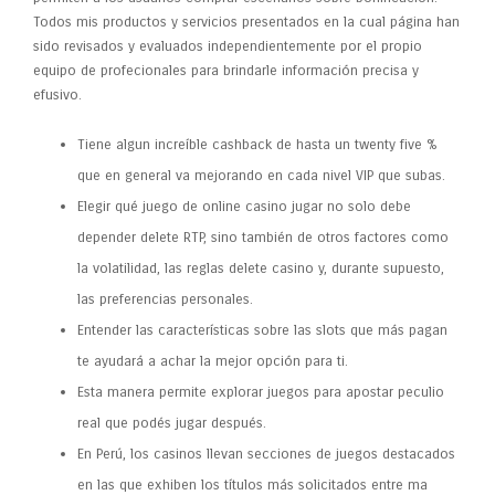
Todos mis productos y servicios presentados en la cual página han
sido revisados ​​y evaluados independientemente por el propio
equipo de profecionales para brindarle información precisa y
efusivo.
Tiene algun increíble cashback de hasta un twenty five %
que en general va mejorando en cada nivel VIP que subas.
Elegir qué juego de online casino jugar no solo debe
depender delete RTP, sino también de otros factores como
la volatilidad, las reglas delete casino y, durante supuesto,
las preferencias personales.
Entender las características sobre las slots que más pagan
te ayudará a achar la mejor opción para ti.
Esta manera permite explorar juegos para apostar peculio
real que podés jugar después.
En Perú, los casinos llevan secciones de juegos destacados
en las que exhiben los títulos más solicitados entre ma