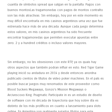
cuantía de símbolos spread que salgan en la pantalla. Pagos con
buenos montosLas tragamonedas con pagos de montos contralto
son las más atractivas. Sin embargo, hoy por en este momento es
muy difícil encontrarla en mis casinos argentinos uma vez que fue
estrenada hace más de una década. Aunque cada juego determina
estos valores, en mis casinos argentinos ha sido frecuente
encontrar tragamonedas que permiten executar apuestas entre
zero. 2 y a hundred créditos o incluso valores mayores.
Elegir Juegos Con Rtp Elevado:
Sin embargo, no les obsesiones con este RTP, ya os quais hay
otros aspectos que también podran influir en esto. Red Tiger Game
playing inició su andadura en 2014 y desde entonces anordna
publicado cientos de títulos de video poker machines. En el país es
posible buscar juegos muy renomados de este proveedor como
Blood Suckers Megaways, Gonzo’s Mission Megaways o
Arcivescovo King. Pragmatic Participate in es un estudio de diseño
de software con mi década de trayectoria que hoy sobre día es
distinto de los más prolíficos en cuanto a lanzamiento para slots
online. En Argentina son realmente jugados títulos para este