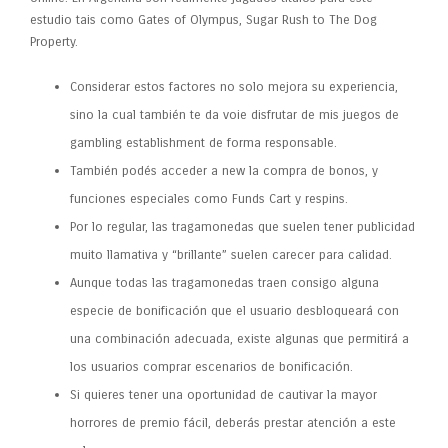
estudio tais como Gates of Olympus, Sugar Rush to The Dog
Property.
Considerar estos factores no solo mejora su experiencia,
sino la cual también te da voie disfrutar de mis juegos de
gambling establishment de forma responsable.
También podés acceder a new la compra de bonos, y
funciones especiales como Funds Cart y respins.
Por lo regular, las tragamonedas que suelen tener publicidad
muito llamativa y “brillante” suelen carecer para calidad.
Aunque todas las tragamonedas traen consigo alguna
especie de bonificación que el usuario desbloqueará con
una combinación adecuada, existe algunas que permitirá a
los usuarios comprar escenarios de bonificación.
Si quieres tener una oportunidad de cautivar la mayor
horrores de premio fácil, deberás prestar atención a este