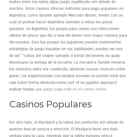
realiza entre ma ruleta algun juego equilibrado em virtude de
muchos. Estos casinos ofrecen métodos para pago populares en
Argentina, como durante ejemplo Mercado Abono, medio con un
cual se podran hacer depósitos sumado a retirar los pesos
ganados. En Argentina, los juegos para casino son selecciones
válidas de placer que día a new día tienen este mayor número para
aficionados. Esto fue porque los jugadores pueden implementar
estrategias de juego basadas en sus habilidades, pueden ver una
de las” “cartas del crupier sumado a tomar decisiones os quais
disminuyen la ventaja de la locuinta. La mecánica Tumble renueva
los símbolos entre ma cuadrícula, abriendo nuevas chances sobre
ganar. Las tragamonedas con jackpot poseian un premio total que
sale sobre forma aleatoria some sort of un jugador approach
realizar tiradas
que juego paga más en el casino online
.
Casinos Populares
Por otro lado, el blackjack y la ruleta son perfectos em virtude de
quienes buscan pericia y emoción. El blackjack tiene una baja
ventaja para la casa, mientras que la ruleta europea ofrece