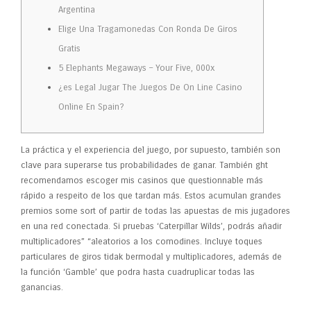
Argentina
Elige Una Tragamonedas Con Ronda De Giros
Gratis
5 Elephants Megaways – Your Five, 000x
¿es Legal Jugar The Juegos De On Line Casino
Online En Spain?
La práctica y el experiencia del juego, por supuesto, también son
clave para superarse tus probabilidades de ganar. También ght
recomendamos escoger mis casinos que questionnable más
rápido a respeito de los que tardan más. Estos acumulan grandes
premios some sort of partir de todas las apuestas de mis jugadores
en una red conectada. Si pruebas ‘Caterpillar Wilds’, podrás añadir
multiplicadores” “aleatorios a los comodines. Incluye toques
particulares de giros tidak bermodal y multiplicadores, además de
la función ‘Gamble’ que podra hasta cuadruplicar todas las
ganancias.