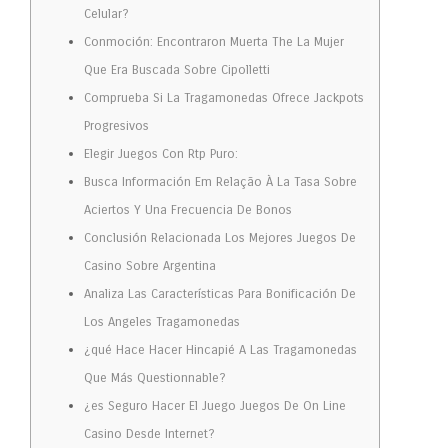
Celular?
Conmoción: Encontraron Muerta The La Mujer
Que Era Buscada Sobre Cipolletti
Comprueba Si La Tragamonedas Ofrece Jackpots
Progresivos
Elegir Juegos Con Rtp Puro:
Busca Información Em Relação À La Tasa Sobre
Aciertos Y Una Frecuencia De Bonos
Conclusión Relacionada Los Mejores Juegos De
Casino Sobre Argentina
Analiza Las Características Para Bonificación De
Los Angeles Tragamonedas
¿qué Hace Hacer Hincapié A Las Tragamonedas
Que Más Questionnable?
¿es Seguro Hacer El Juego Juegos De On Line
Casino Desde Internet?