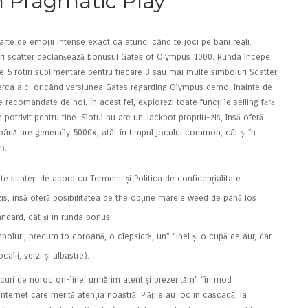
m Pragmatic Play
 parte de emoții intense exact ca atunci când te joci pe bani reali.
uri scatter declanșează bonusul Gates of Olympus 1000. Runda începe
te 5 rotiri suplimentare pentru fiecare 3 sau mai multe simboluri Scatter
ncerca aici oricând versiunea Gates regarding Olympus demo, înainte de
e recomandate de noi. În acest fel, explorezi toate funcțiile selling fără
e potrivit pentru tine. Slotul nu are un Jackpot propriu-zis, însă oferă
ână are generally 5000x, atât în timpul jocului common, cât și în
om
.
ite sunteți de acord cu Termenii și Politica de confidențialitate.
zis, însă oferă posibilitatea de the obține marele weed de până los
andard, cât și în runda bonus.
boluri, precum to coroană, o clepsidră, un” “inel și o cupă de aur, dar
calii, verzi și albastre).
jocuri de noroc on-line, urmărim atent și prezentăm” “în mod
nternet care merită atenția noastră. Plățile au loc în cascadă, la