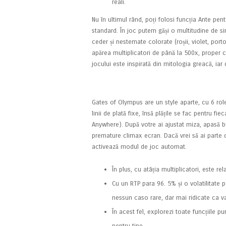
reali.
Nu în ultimul rând, poți folosi funcția Ante pen
standard. În joc putem găși o multitudine de si
ceder și nestemate colorate (roșii, violet, portoc
apărea multiplicatori de până la 500x, proper 
jocului este inspirată din mitologia greacă, iar 
Cum Joc Gates Of Olymp
Gates of Olympus are un style aparte, cu 6 role 
linii de plată fixe, însă plățile se fac pentru f
Anywhere). După votre ai ajustat miza, apasă bu
premature climax ecran. Dacă vrei să ai parte 
activează modul de joc automat.
În plus, cu atâția multiplicatori, este re
Cu un RTP para 96. 5% și o volatilitate 
nessun caso rare, dar mai ridicate ca v
În acest fel, explorezi toate funcțiile pu