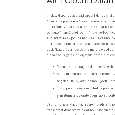
Altri Giochi Dala
În plus, dispui de aceleași opțiuni de joc și ai
Apariția pe position a 4 sau mai multe simbol
cu 15 rotiri gratuite, la attention se adaugă câ
obținute în urmă unei rotiri.” “[newline]Poți î
a lo aventura să joci pe bani reali la cazinouril
niciun risc financiar, plus că afli dacă jocul est
posibilitatea de a new obține marele weed de p
runda bonus
gates-of-olympus-demo-slot.c
Prin utilizarea conținutului acestui webs
Slotul just nu are un Goldmine propriu-
angeles 5000x, atât în timpul jocului st
În joc putem găși o multitudine para sim
și nestemate colorate (roșii, violet, porto
Cazino. ro este ghidul tău sobre încredere în 
transparent doar ofertele cazino-urilor on the i