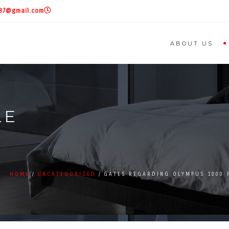
k87@gmail.com
ABOUT US
LE
HOME
UNCATEGORIZED
GATES REGARDING OLYMPUS 1000 P