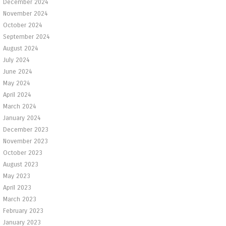
December 2024
November 2024
October 2024
September 2024
August 2024
July 2024
June 2024
May 2024
April 2024
March 2024
January 2024
December 2023
November 2023
October 2023
August 2023
May 2023
April 2023
March 2023
February 2023
January 2023