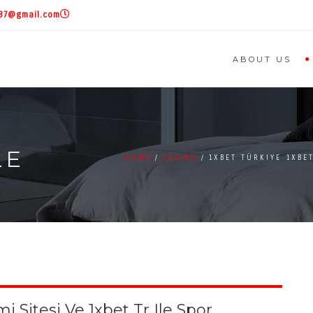
k87@gmail.com
ABOUT US
LE
HOME
CASINO
1XBET TÜRKIYE 1XBET
i Sitesi Ve 1xbet Tr Ile Spor