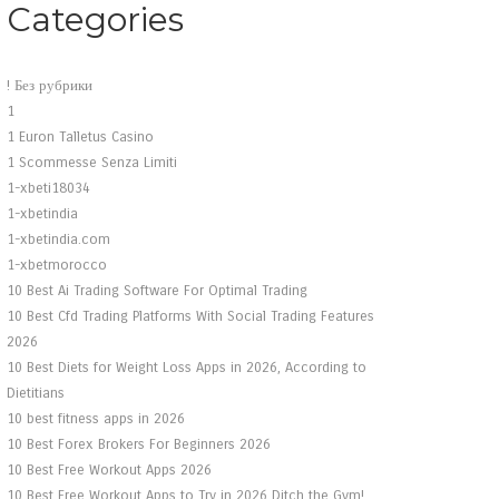
Categories
! Без рубрики
1
1 Euron Talletus Casino
1 Scommesse Senza Limiti
1-xbeti18034
1-xbetindia
1-xbetindia.com
1-xbetmorocco
10 Best Ai Trading Software For Optimal Trading
10 Best Cfd Trading Platforms With Social Trading Features
2026
10 Best Diets for Weight Loss Apps in 2026, According to
Dietitians
10 best fitness apps in 2026
10 Best Forex Brokers For Beginners 2026
10 Best Free Workout Apps 2026
10 Best Free Workout Apps to Try in 2026 Ditch the Gym!