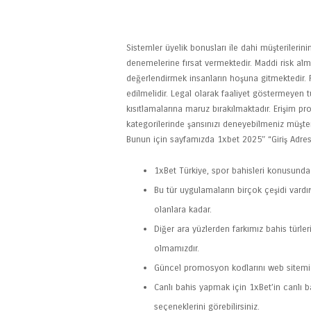
Güvenlik Ve Müşteri Hi
Sistemler üyelik bonusları ile dahi müşterileri
denemelerine fırsat vermektedir. Maddi risk a
değerlendirmek insanların hoşuna gitmektedir. 
edilmelidir. Legal olarak faaliyet göstermeyen t
kısıtlamalarına maruz bırakılmaktadır. Erişim 
kategorilerinde şansınızı deneyebilmeniz müşter
Bunun için sayfamızda 1xbet 2025″ “Giriş Adresi
1xBet Türkiye, spor bahisleri konusunda
Bu tür uygulamaların birçok çeşidi vardır
olanlara kadar.
Diğer ara yüzlerden farkımız bahis türler
olmamızdır.
Güncel promosyon kodlarını web sitemizd
Canlı bahis yapmak için 1xBet’in canlı
seçeneklerini görebilirsiniz.