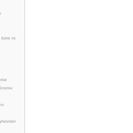
s
X Bahis Ve
nlar
 Üzerine
ror
ayfasından