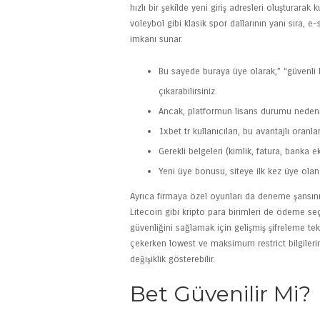
hızlı bir şekilde yeni giriş adresleri oluşturarak
voleybol gibi klasik spor dallarının yanı sıra,
imkanı sunar.
Bu sayede buraya üye olarak,” “güvenli 
çıkarabilirsiniz.
Ancak, platformun lisans durumu nedeniy
1xbet tr kullanıcıları, bu avantajlı oran
Gerekli belgeleri (kimlik, fatura, banka 
Yeni üye bonusu, siteye ilk kez üye olan k
Ayrıca firmaya özel oyunları da deneme şansını e
Litecoin gibi kripto para birimleri de ödeme s
güvenliğini sağlamak için gelişmiş şifreleme tekno
çekerken lowest ve maksimum restrict bilgileri
değişiklik gösterebilir.
Bet Güvenilir Mi?