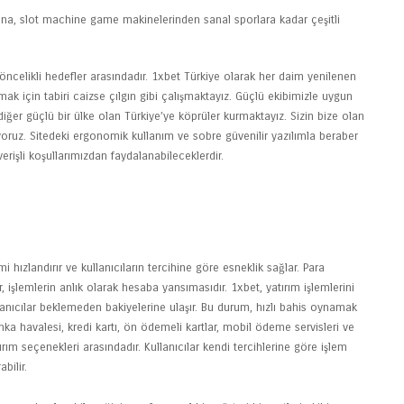
ına, slot machine game makinelerinden sanal sporlara kadar çeşitli
k öncelikli hedefler arasındadır. 1xbet Türkiye olarak her daim yenilenen
olmak için tabiri caizse çılgın gibi çalışmaktayız. Güçlü ekibimizle uygun
iğer güçlü bir ülke olan Türkiye’ye köprüler kurmaktayız. Sizin bize olan
yoruz. Sitedeki ergonomik kullanım ve sobre güvenilir yazılımla beraber
lverişli koşullarımızdan faydalanabileceklerdir.
ilediğiniz Yerden Bahis Yapın”
 Ve Casino Oyunları: 1xbet
nekleri
mi hızlandırır ve kullanıcıların tercihine göre esneklik sağlar. Para
işlemlerin anlık olarak hesaba yansımasıdır. 1xbet, yatırım işlemlerini
lanıcılar beklemeden bakiyelerine ulaşır. Bu durum, hızlı bahis oynamak
ka havalesi, kredi kartı, ön ödemeli kartlar, mobil ödeme servisleri ve
rım seçenekleri arasındadır. Kullanıcılar kendi tercihlerine göre işlem
bilir.