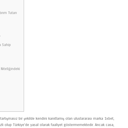
ırım Tutarı
?
a Sahip
Niteliğindeki
tartışmasız bir şekilde kendini kanıtlamış olan uluslararası marka 1xbet,
li olup Türkiye’de yasal olarak faaliyet göstermemektedir. Ancak casa,