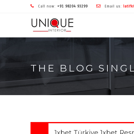
Call now:
+91 98204 93299
Email us:
latif
THE BLOG SING
1xbet Türkiye 1xbet Resm