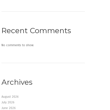
Recent Comments
No comments to show.
Archives
August 2026
July 2026
June 2026