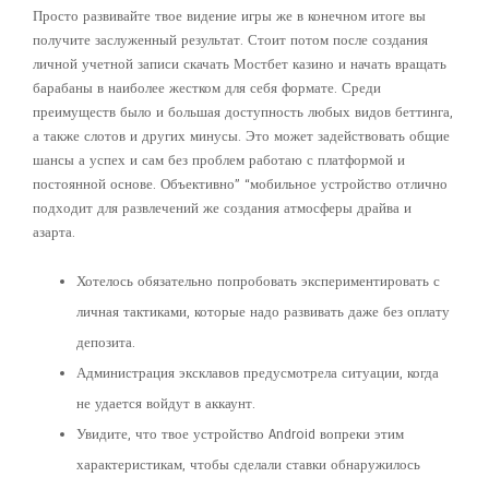
Просто развивайте твое видение игры же в конечном итоге вы
получите заслуженный результат. Стоит потом после создания
личной учетной записи скачать Мостбет казино и начать вращать
барабаны в наиболее жестком для себя формате. Среди
преимуществ было и большая доступность любых видов беттинга,
а также слотов и других минусы. Это может задействовать общие
шансы а успех и сам без проблем работаю с платформой и
постоянной основе. Объективно” “мобильное устройство отлично
подходит для развлечений же создания атмосферы драйва и
азарта.
Хотелось обязательно попробовать экспериментировать с
личная тактиками, которые надо развивать даже без оплату
депозита.
Администрация эксклавов предусмотрела ситуации, когда
не удается войдут в аккаунт.
Увидите, что твое устройство Android вопреки этим
характеристикам, чтобы сделали ставки обнаружилось