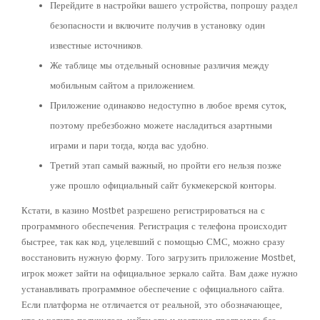
Перейдите в настройки вашего устройства, попрошу раздел
безопасности и включите получив в установку один
известные источников.
Же таблице мы отдельный основные различия между
мобильным сайтом а приложением.
Приложение одинаково недоступно в любое время суток,
поэтому пребезбожно можете насладиться азартными
играми и пари тогда, когда вас удобно.
Третий этап самый важный, но пройти его нельзя позже
уже прошло официальный сайт букмекерской конторы.
Кстати, в казино Mostbet разрешено регистрироваться на с
программного обеспечения. Регистрация с телефона происходит
быстрее, так как код, уцелевший с помощью СМС, можно сразу
восстановить нужную форму. Того загрузить приложение Mostbet,
игрок может зайти на официальное зеркало сайта. Вам даже нужно
устанавливать программное обеспечение с официального сайта.
Если платформа не отличается от реальной, это обозначающее,