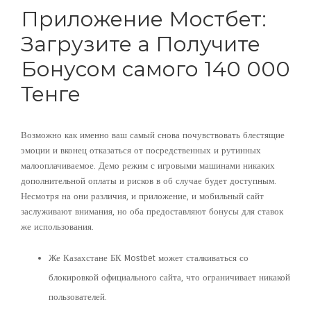
Приложение Мостбет:
Загрузите а Получите
Бонусом самого 140 000
Тенге
Возможно как именно ваш самый снова почувствовать блестящие
эмоции и вконец отказаться от посредственных и рутинных
малооплачиваемое. Демо режим с игровыми машинами никаких
дополнительной оплаты и рисков в об случае будет доступным.
Несмотря на они различия, и приложение, и мобильный сайт
заслуживают внимания, но оба предоставляют бонусы для ставок
же использования.
Же Казахстане БК Mostbet может сталкиваться со
блокировкой официального сайта, что ограничивает никакой
пользователей.