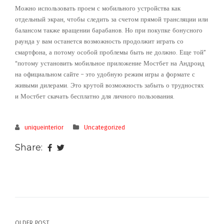
Можно использовать проем с мобильного устройства как
отдельный экран, чтобы следить за счетом прямой трансляции или
балансом также вращении барабанов. Но при покупке бонусного
раунда у вам останется возможность продолжит играть со
смартфона, а потому особой проблемы быть не должно. Еще той”
“потому установить мобильное приложение Мостбет на Андроид
на официальном сайте – это удобную режим игры а формате с
живыми дилерами. Это крутой возможность забыть о трудностях
и Мостбет скачать бесплатно для личного пользования.
uniqueinterior
Uncategorized
Share:
OLDER POST