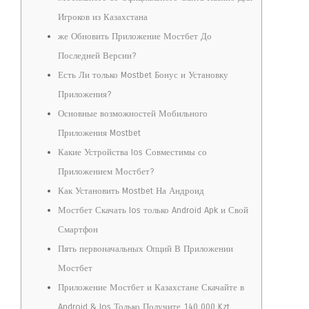
Игроков из Казахстана
же Обновить Приложение Мостбет До
Последней Версии?
Есть Ли только Mostbet Бонус и Установку
Приложения?
Основные возможностей Мобильного
Приложения Mostbet
Какие Устройства Ios Совместимы со
Приложением Мостбет?
Как Установить Mostbet На Андроид
Мостбет Скачать Ios только Android Apk и Свой
Смартфон
Пять первоначальных Опций В Приложении
Мостбет
Приложение Мостбет и Казахстане Скачайте в
Android & Ios Только Получите 140 000 Kzt