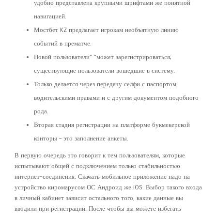
удобно представлена крупными шрифтами же понятной
навигацией.
Мостбет KZ предлагает игрокам необъятную линию
событий в прематче.
Новой пользователи” “может зарегистрироваться;
существующие пользователи вошедшие в систему.
Только делается через передачу селфи с паспортом,
водительскими правами и с другим документом подобного
рода.
Вторая стадия регистрации на платформе букмекерской
конторы – это заполнение анкеты.
В первую очередь это говорит к тем пользователям, которые
испытывают общей с подключением только стабильностью
интернет-соединения. Скачать мобильное приложение надо на
устройство киромарусом ОС Андроид же iOS. Выбор такого входа
в личный кабинет зависит остального того, какие данные вы
вводили при регистрации. После чтобы вы можете избегать