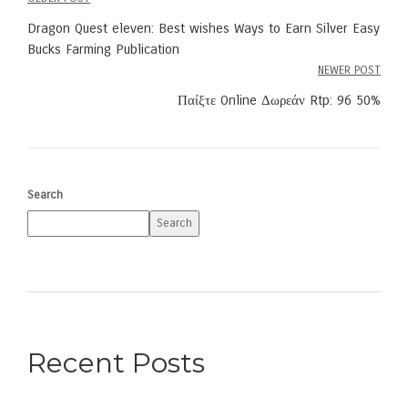
Post
Dragon Quest eleven: Best wishes Ways to Earn Silver Easy
navigation
Bucks Farming Publication
NEWER POST
Παίξτε Online Δωρεάν Rtp: 96 50%
Search
Search
Recent Posts