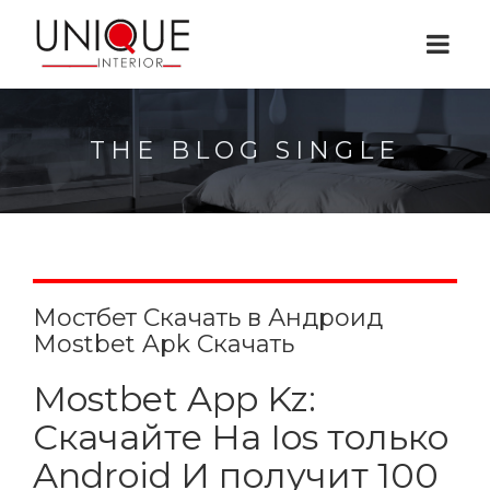
THE BLOG SINGLE
Мостбет Скачать в Андроид
Mostbet Apk Скачать
Mostbet App Kz:
Скачайте На Ios только
Android И получит 100