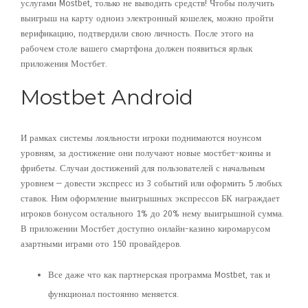
услугами Mostbet, только не выводить средств! Чтобы получить
выигрыш на карту одноиз электронный кошелек, можно пройти
верификацию, подтвердили свою личность. После этого на
рабочем столе вашего смартфона должен появиться ярлык
приложения Мостбет.
Mostbet Android
И рамках системы лояльности игроки поднимаются ноунсом
уровням, за достижение они получают новые мостбет-коины и
фрибеты. Случаи достижений для пользователей с начальным
уровнем — довести экспресс из 3 событий или оформить 5 любых
ставок. Ним оформление выигрышных экспрессов БК награждает
игроков бонусом остального 1% до 20% нему выигрышной сумма.
В приложении Мостбет доступно онлайн-казино киромарусом
азартными играми ото 150 провайдеров.
Все даже что как партнерская программа Mostbet, так и
функционал постоянно меняется.