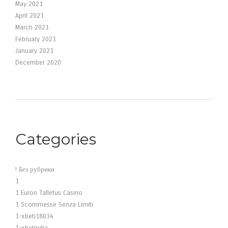
May 2021
April 2021
March 2021
February 2021
January 2021
December 2020
Categories
! Без рубрики
1
1 Euron Talletus Casino
1 Scommesse Senza Limiti
1-xbeti18034