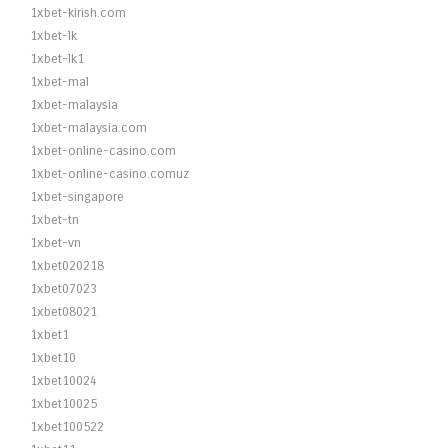
1xbet-kirish.com
1xbet-lk
1xbet-lk1
1xbet-mal
1xbet-malaysia
1xbet-malaysia.com
1xbet-online-casino.com
1xbet-online-casino.comuz
1xbet-singapore
1xbet-tn
1xbet-vn
1xbet020218
1xbet07023
1xbet08021
1xbet1
1xbet10
1xbet10024
1xbet10025
1xbet100522