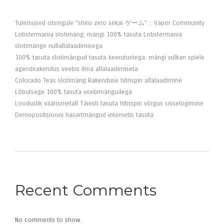
Tulemused otsingule "shiro zero sekai ゲーム" :: Vapor Community
Lobstermania slotimäng: mängi 100% tasuta Lobstermania
slotimänge nullallalaadimisega
100% tasuta slotimängud tasuta keerutustega: mängi vulkan spiele
agendirakendus veebis ilma allalaadimiseta
Colorado Teas slotimäng Rakenduse hitnspin allalaadimine
Lõbutsege 100% tasuta veebimängudega
Looduslik väärismetall Täiesti tasuta hitnspin võrgus sisselogimine
Demopositsiooni hasartmängud internetis tasuta
Recent Comments
No comments to show.