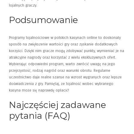
lojalnych graczy.
Podsumowanie
Programy lojalnościowe w polskich kasynach online to doskonały
sposób na zwiększenie wartości gry oraz zyskanie dodatkowych
korzyści. Dzięki nim gracze mogą zdobywać punkty, wymieniać je na
atrakcyjne nagrody oraz korzystać z wielu ekskluzywnych ofert.
Wybierając odpowiedni program, warto zwrócić uwagę na jego
przejrzystość, rodzaj nagród oraz warunki obrotu. Regularne
uczestnictwo daje realne szanse na wzrost wygranych oraz lepsze
doświadczenia z gry. Pamiętaj, że lojalność wobec wybranego
kasyna może się naprawdę opłacić!
Najczęściej zadawane
pytania (FAQ)
1. Czy uczestnictwo w programie