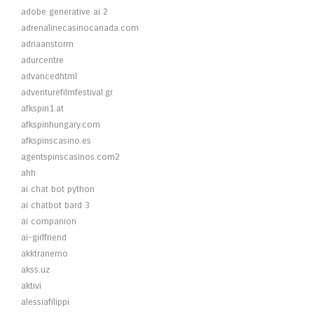
adobe generative ai 2
adrenalinecasinocanada.com
adriaanstorm
adurcentre
advancedhtml
adventurefilmfestival.gr
afkspin1.at
afkspinhungary.com
afkspinscasino.es
agentspinscasinos.com2
ahh
ai chat bot python
ai chatbot bard 3
ai companion
ai-girlfriend
akktranemo
akss.uz
aktivi
alessiafilippi