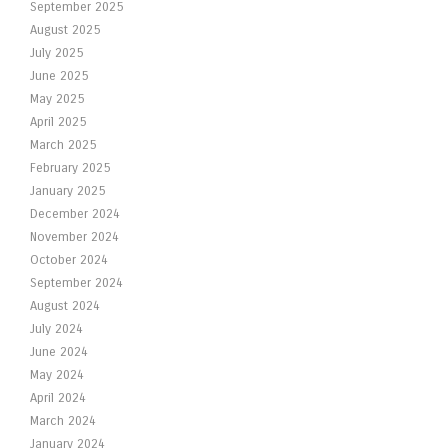
September 2025
August 2025
July 2025
June 2025
May 2025
April 2025
March 2025
February 2025
January 2025
December 2024
November 2024
October 2024
September 2024
August 2024
July 2024
June 2024
May 2024
April 2024
March 2024
January 2024