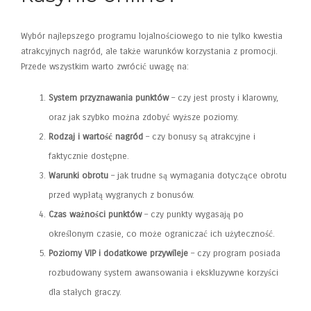
Wybór najlepszego programu lojalnościowego to nie tylko kwestia
atrakcyjnych nagród, ale także warunków korzystania z promocji.
Przede wszystkim warto zwrócić uwagę na:
System przyznawania punktów
– czy jest prosty i klarowny,
oraz jak szybko można zdobyć wyższe poziomy.
Rodzaj i wartość nagród
– czy bonusy są atrakcyjne i
faktycznie dostępne.
Warunki obrotu
– jak trudne są wymagania dotyczące obrotu
przed wypłatą wygranych z bonusów.
Czas ważności punktów
– czy punkty wygasają po
określonym czasie, co może ograniczać ich użyteczność.
Poziomy VIP i dodatkowe przywileje
– czy program posiada
rozbudowany system awansowania i ekskluzywne korzyści
dla stałych graczy.