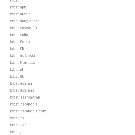
1xbet
1xbet apk
1xbet arabic
1xbet Bangladesh
1xbet casino BD
1xbet india
1xbet Korea
1xbet KR
1xbet malaysia
1xbet Morocco
1xbet pt
1xbet RU
1xbet russian
1xbet russian1
1xbet-azerbaycan
1xbet-cambodia
1xbet-cambodia.com
1xbet-dz
1xbet-dz1
1xbet-jap