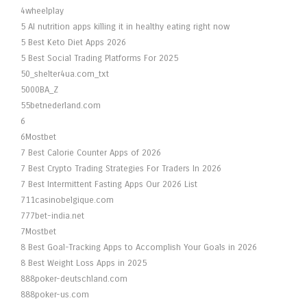
4wheelplay
5 AI nutrition apps killing it in healthy eating right now
5 Best Keto Diet Apps 2026
5 Best Social Trading Platforms For 2025
50_shelter4ua.com_txt
5000BA_Z
55betnederland.com
6
6Mostbet
7 Best Calorie Counter Apps of 2026
7 Best Crypto Trading Strategies For Traders In 2026
7 Best Intermittent Fasting Apps Our 2026 List
711casinobelgique.com
777bet-india.net
7Mostbet
8 Best Goal-Tracking Apps to Accomplish Your Goals in 2026
8 Best Weight Loss Apps in 2025
888poker-deutschland.com
888poker-us.com