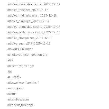
articles_cleopatra casino_2025-12-19
articles_freshbet_2025-12-17
articles_midnight wins _2025-12-18
articles_playregal_2025-12-19
articles_primaplay casino_2025-12-17
articles_rabbit win casino_2025-12-18
articles_slotspalace_2025-12-19
articles_suerte247_2025-12-19
artworks-unlimited
ashokayouthcompetition.org
at99
ateliermasomi.com
atg
ATG 賽特2
atlaswerkconferentie.nl
auroorganic
austria
autembezpecne
autobedrijfwieringa