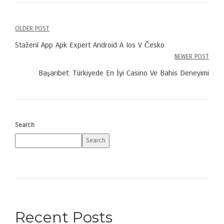
OLDER POST
Post
Stažení App Apk Expert Android A Ios V Česko
navigation
NEWER POST
Başarıbet: Türkiyede En İyi Casino Ve Bahis Deneyimi
Search
Search
Recent Posts