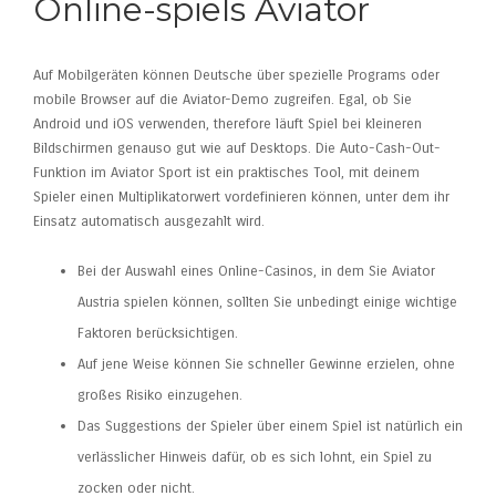
Online-spiels Aviator
Auf Mobilgeräten können Deutsche über spezielle Programs oder
mobile Browser auf die Aviator-Demo zugreifen. Egal, ob Sie
Android und iOS verwenden, therefore läuft Spiel bei kleineren
Bildschirmen genauso gut wie auf Desktops. Die Auto-Cash-Out-
Funktion im Aviator Sport ist ein praktisches Tool, mit deinem
Spieler einen Multiplikatorwert vordefinieren können, unter dem ihr
Einsatz automatisch ausgezahlt wird.
Bei der Auswahl eines Online-Casinos, in dem Sie Aviator
Austria spielen können, sollten Sie unbedingt einige wichtige
Faktoren berücksichtigen.
Auf jene Weise können Sie schneller Gewinne erzielen, ohne
großes Risiko einzugehen.
Das Suggestions der Spieler über einem Spiel ist natürlich ein
verlässlicher Hinweis dafür, ob es sich lohnt, ein Spiel zu
zocken oder nicht.