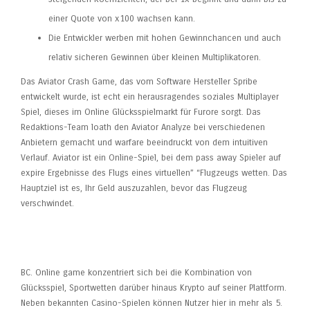
einer Quote von x100 wachsen kann.
Die Entwickler werben mit hohen Gewinnchancen und auch
relativ sicheren Gewinnen über kleinen Multiplikatoren.
Das Aviator Crash Game, das vom Software Hersteller Spribe
entwickelt wurde, ist echt ein herausragendes soziales Multiplayer
Spiel, dieses im Online Glücksspielmarkt für Furore sorgt. Das
Redaktions-Team loath den Aviator Analyze bei verschiedenen
Anbietern gemacht und warfare beeindruckt von dem intuitiven
Verlauf. Aviator ist ein Online-Spiel, bei dem pass away Spieler auf
expire Ergebnisse des Flugs eines virtuellen” “Flugzeugs wetten. Das
Hauptziel ist es, Ihr Geld auszuzahlen, bevor das Flugzeug
verschwindet.
Wie Kann Man Aviator Inside
Einem Online-casino Spielen?
BC. Online game konzentriert sich bei die Kombination von
Glücksspiel, Sportwetten darüber hinaus Krypto auf seiner Plattform.
Neben bekannten Casino-Spielen können Nutzer hier in mehr als 5.