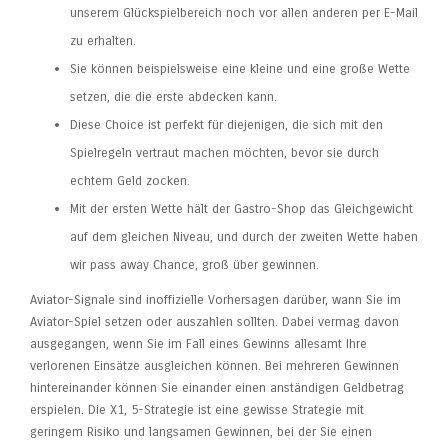
unserem Glückspielbereich noch vor allen anderen per E-Mail
zu erhalten.
Sie können beispielsweise eine kleine und eine große Wette
setzen, die die erste abdecken kann.
Diese Choice ist perfekt für diejenigen, die sich mit den
Spielregeln vertraut machen möchten, bevor sie durch
echtem Geld zocken.
Mit der ersten Wette hält der Gastro-Shop das Gleichgewicht
auf dem gleichen Niveau, und durch der zweiten Wette haben
wir pass away Chance, groß über gewinnen.
Aviator-Signale sind inoffizielle Vorhersagen darüber, wann Sie im
Aviator-Spiel setzen oder auszahlen sollten. Dabei vermag davon
ausgegangen, wenn Sie im Fall eines Gewinns allesamt Ihre
verlorenen Einsätze ausgleichen können. Bei mehreren Gewinnen
hintereinander können Sie einander einen anständigen Geldbetrag
erspielen. Die X1, 5-Strategie ist eine gewisse Strategie mit
geringem Risiko und langsamen Gewinnen, bei der Sie einen