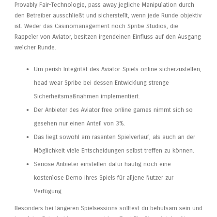
Provably Fair-Technologie, pass away jegliche Manipulation durch
den Betreiber ausschließt und sicherstellt, wenn jede Runde objektiv
ist. Weder das Casinomanagement noch Spribe Studios, die
Rappeler von Aviator, besitzen irgendeinen Einfluss auf den Ausgang
welcher Runde.
Um perish Integrität des Aviator-Spiels online sicherzustellen,
head wear Spribe bei dessen Entwicklung strenge
Sicherheitsmaßnahmen implementiert.
Der Anbieter des Aviator free online games nimmt sich so
gesehen nur einen Anteil von 3%.
Das liegt sowohl am rasanten Spielverlauf, als auch an der
Möglichkeit viele Entscheidungen selbst treffen zu können.
Seriöse Anbieter einstellen dafür häufig noch eine
kostenlose Demo ihres Spiels für alljene Nutzer zur
Verfügung.
Besonders bei längeren Spielsessions solltest du behutsam sein und