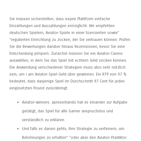
Was Ist Ein Aviator Casino?
Sie müssen sicherstellen, dass expire Plattform einfache
Einzahlungen und Auszahlungen ermöglicht. Wir empfehlen
deutschen Spielern, Aviator-Spiele in einer lizenzierten sowie”
“regulierten Einrichtung zu zocken, der Sie vertrauen können. Prüfen
Sie die Bewertungen darüber hinaus Rezensionen, bevor Sie eine
Entscheidung pimpern. Zunächst müssen Sie ein Aviator-Casino
auswählen, in dem Sie das Spiel mit echtem Geld zocken können.
Die Anwendung verschiedener Strategien muss also sehr nützlich
sein, um i am Aviator-Spiel Geld über gewinnen. Ein RTP von 97 %
bedeutet, dass dasjenige Spiel im Durchschnitt 97 Cent für jeden
eingesetzten Pound zurückbringt.
Aviator-winners. apresentando hat es einander zur Aufgabe
getätigt, das Spiel für alle Gamer anspruchslos und
verständlich zu erklären.
Und falls es darum gehts, Ihre Strategie zu verfeinern, um
Belohnungen zu erhalten” “oder aber den Aviator-Prädiktor