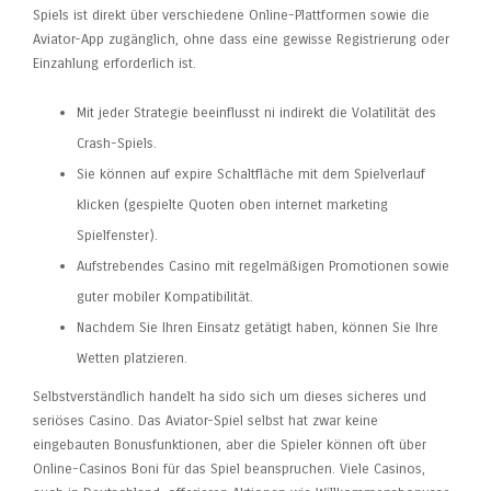
Spiels ist direkt über verschiedene Online-Plattformen sowie die
Aviator-App zugänglich, ohne dass eine gewisse Registrierung oder
Einzahlung erforderlich ist.
Mit jeder Strategie beeinflusst ni indirekt die Volatilität des
Crash-Spiels.
Sie können auf expire Schaltfläche mit dem Spielverlauf
klicken (gespielte Quoten oben internet marketing
Spielfenster).
Aufstrebendes Casino mit regelmäßigen Promotionen sowie
guter mobiler Kompatibilität.
Nachdem Sie Ihren Einsatz getätigt haben, können Sie Ihre
Wetten platzieren.
Selbstverständlich handelt ha sido sich um dieses sicheres und
seriöses Casino. Das Aviator-Spiel selbst hat zwar keine
eingebauten Bonusfunktionen, aber die Spieler können oft über
Online-Casinos Boni für das Spiel beanspruchen. Viele Casinos,