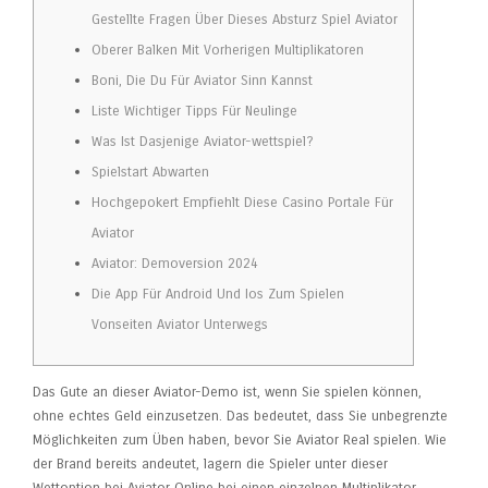
Gestellte Fragen Über Dieses Absturz Spiel Aviator
Oberer Balken Mit Vorherigen Multiplikatoren
Boni, Die Du Für Aviator Sinn Kannst
Liste Wichtiger Tipps Für Neulinge
Was Ist Dasjenige Aviator-wettspiel?
Spielstart Abwarten
Hochgepokert Empfiehlt Diese Casino Portale Für
Aviator
Aviator: Demoversion 2024
Die App Für Android Und Ios Zum Spielen
Vonseiten Aviator Unterwegs
Das Gute an dieser Aviator-Demo ist, wenn Sie spielen können,
ohne echtes Geld einzusetzen. Das bedeutet, dass Sie unbegrenzte
Möglichkeiten zum Üben haben, bevor Sie Aviator Real spielen. Wie
der Brand bereits andeutet, lagern die Spieler unter dieser