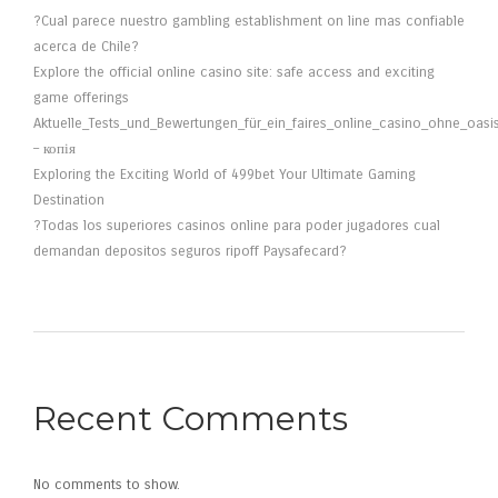
?Cual parece nuestro gambling establishment on line mas confiable
acerca de Chile?
Explore the official online casino site: safe access and exciting
game offerings
Aktuelle_Tests_und_Bewertungen_für_ein_faires_online_casino_ohne_oasis
– копія
Exploring the Exciting World of 499bet Your Ultimate Gaming
Destination
?Todas los superiores casinos online para poder jugadores cual
demandan depositos seguros ripoff Paysafecard?
Recent Comments
No comments to show.