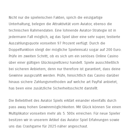
Aviator 1win
Nicht nur die spielerischen Fakten, sprich die einzigartige
Unterhaltung, belegen die Attraktivität vom Aviator, ebenso die
technischen Rahmendaten. Eine lohnende Aviator-Strategie ist in
jedermann Fall möglich, ag das Spiel über eine sehr super, testierte
Auszahlungsquote vonseiten 97 Prozent verfügt. Durch die
Doppelfunktion steigt der mögliche Spieleinsatz sogar auf 200 Euro.
Prüfe im zweiten Schritt, ob es sich um ein seriöses Online Casino
über einer gültigen Glücksspiellizenz handelt. Spiele ausschließlich
bei sicheren Anbietern, denn nur therefore ist garantiert, dass deine
Gewinne ausgezahlt werden. Prüfe, hinsichtlich das Casino darüber
hinaus sichere Zahlungsmethoden auf welche art PayPal anbietet,
has been eine zusätzliche Sicherheitsschicht darstellt.
Die Beliebtheit des Aviator Spiels erklärt einander ebenfalls durch
pass away hohen Gewinnmöglichkeiten. Mit Glück können Sie einen
Multiplikator vonseiten mehr als 5. 500x erreichen. Für neue Spieler
besitzen wir in unserem Artikel das Aviator Spiel Erfahrungen sowie
uns das Crashgame für 2025 näher angeschaut.