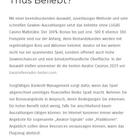
Thus Beliebt?
Mit einer beeindruckenden Auswahl, zuverlässiger Methode und sehr
schnellen Gewinn-Auszahlungen setzt das beliebte ohne LUGAS
Casino Maßstäbe. Der 100%-Bonus bis just one. 500 € ebenso 100
Freispiele sind nur der Anfang, denn Bestandskunden werden mit
regelmäßigen Boni und Aktionen belohnt. Aviator ist bei weitem
nicht nur ein spannendes Spiel, sondern offeriert auch hohe
Gewinnchancen und eine benutzerfreundliche Oberfläche. In der
Auswahl stellen unsereiner dir die besten Aviator Casinos 2025 vor
baustellenradio-tester.com
.
Sorgfältiges Bankroll-Management sorgt dafür, wenn das Spiel
abgerechnet unnötiges finanzielles Risiko Spaß macht. Nehmen Sie
nur Bonusangebote in Anspruch, deren Bedingungen Sie erkennen.
Ein hoher Benefit nützt wenig, falls Sie anschließend kaum
Auszahlungen tätigen können. Im Internet kursieren immer wieder
Angebote für sogenannte „Aviator-Signale“ oder „Prädiktoren“.
Angeblich sollen diese Resources voraussagen können, wann das
Flugzeug abstürzt.