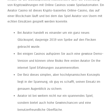
von Kryptowährungen mit Online Casinos sowie Spielautomaten. Ein
Aviator Casino ist dieses Krypto-basiertes Online-Casino, das auf
einer Blockchain läuft und bei dem das Spiel Aviator von Usern mit
echten Einsätzen gespielt werden koennte.
Bei Aviator handelt es einander um ein ganz neues
Glücksspiel, dasjenige 2019 von Spribe auf den Flecken
gebracht wurde.
Bei einigen Casinos aufspüren Sie auch eine gewisse Demo-
Version und können ohne Risiko Ihre ersten Aviator On the
internet Spiel Erfahrungen zusammenrotten.
Der Reiz dieses simplen, aber hochdynamischen Konzepts
liegt in der Spannung, ob guy es schafft, seinen Einsatz im
genauen Augenblick zu sichern.
Aviator ist bei weitem nicht nur ein spannendes Spiel,
sondern bietet auch hohe Gewinnchancen und eine
benutzerfreundliche Oberfläche.