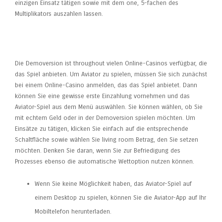
einzigen Einsatz tätigen sowie mit dem one, 5-fachen des
Multiplikators auszahlen lassen.
Empfehlungen Der Entwickler
Zum Spiel Aviator
Die Demoversion ist throughout vielen Online-Casinos verfügbar, die
das Spiel anbieten. Um Aviator zu spielen, müssen Sie sich zunächst
bei einem Online-Casino anmelden, das das Spiel anbietet. Dann
können Sie eine gewisse erste Einzahlung vornehmen und das
Aviator-Spiel aus dem Menü auswählen. Sie können wählen, ob Sie
mit echtem Geld oder in der Demoversion spielen möchten. Um
Einsätze zu tätigen, klicken Sie einfach auf die entsprechende
Schaltfläche sowie wählen Sie living room Betrag, den Sie setzen
möchten. Denken Sie daran, wenn Sie zur Befriedigung des
Prozesses ebenso die automatische Wettoption nutzen können.
Wenn Sie keine Möglichkeit haben, das Aviator-Spiel auf
einem Desktop zu spielen, können Sie die Aviator-App auf Ihr
Mobiltelefon herunterladen.