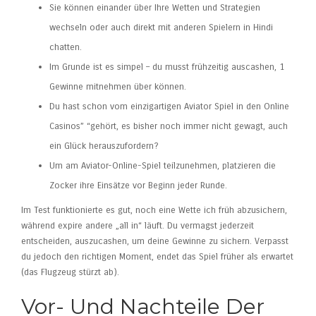
Sie können einander über Ihre Wetten und Strategien
wechseln oder auch direkt mit anderen Spielern in Hindi
chatten.
Im Grunde ist es simpel – du musst frühzeitig auscashen, 1
Gewinne mitnehmen über können.
Du hast schon vom einzigartigen Aviator Spiel in den Online
Casinos” “gehört, es bisher noch immer nicht gewagt, auch
ein Glück herauszufordern?
Um am Aviator-Online-Spiel teilzunehmen, platzieren die
Zocker ihre Einsätze vor Beginn jeder Runde.
Im Test funktionierte es gut, noch eine Wette ich früh abzusichern,
während expire andere „all in“ läuft. Du vermagst jederzeit
entscheiden, auszucashen, um deine Gewinne zu sichern. Verpasst
du jedoch den richtigen Moment, endet das Spiel früher als erwartet
(das Flugzeug stürzt ab).
Vor- Und Nachteile Der