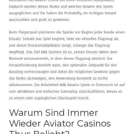
Wettoption bei Aviator Online bei einen einzelnen Multiplikator.
Dadurch werden dieses Risiko und welcher Gewinn des Spiels
ausgeglichen und Sie haben die Probability, im richtigen Instant
auszuzahlen und groß zu gewinnen.
Beim Fliegerspiel platzieren die Spieler vor Beginn jeder Runde einen
Einsatz. Sobald das Spiel beginnt, hebt ein virtuelles Flugzeug ab,
und dieser Einsatzmultiplikator steigt, solange das Flugzeug
wegfliegt. Das Ziel kklk Spielers ist es, seinen Einsatz within dem
Moment einzusammeln, in dem dieses Flugzeug abstürzt. Die
Herausforderung besteht darin, den optimalen Zeitpunkt für den
Ausstieg vorherzusagen und dabei die möglichen Gewinne gegen
das Risiko abzuwägen, den Anwendung komplett zu nichts
abbekommen. Die Beliebtheit kklk Aviator-Spiels in Österreich ist auf
sein attraktives und einfaches Gameplay zurückzuführen, dieses es
zu einem sehr zugänglichen Glücksspiel macht.
Warum Sind Immer
Wieder Aviator Casinos