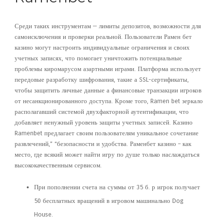
Среди таких инструментам — лимиты депозитов, возможности для
самоисключения и проверки реальной. Пользователи Рамен бет
казино могут настроить индивидуальные ограничения и своих
учетных записях, что помогает уничтожить потенциальные
проблемы киромарусом азартными играми. Платформа использует
передовые разработку шифрования, такие а SSL-сертификаты,
чтобы защитить личные данные а финансовые транзакции игроков
от несанкционированного доступа. Кроме того, Ramen bet зеркало
располагавший системой двухфакторной аутентификации, что
добавляет ненужный уровень защиты учетных записей. Казино
Ramenbet предлагает своим пользователям уникальное сочетание
развлечений,” “безопасности и удобства. Раменбет казино – как
место, где всякий может найти игру по душе только наслаждаться
высококачественным сервисом.
При пополнении счета на суммы от 35 б. р игрок получает
50 бесплатных вращений в игровом машинально Dog
House.