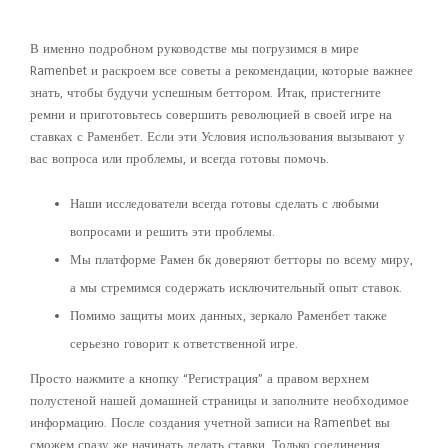
Игры С Живыми Дилерами
В именно подробном руководстве мы погрузимся в мире
Ramenbet и раскроем все советы а рекомендации, которые важнее
знать, чтобы будучи успешным беттором. Итак, пристегните
ремни и приготовьтесь совершить революцией в своей игре на
ставках с Раменбет. Если эти Условия использования вызывают у
вас вопроса или проблемы, и всегда готовы помочь.
Наши исследователи всегда готовы сделать с любыми
вопросами и решить эти проблемы.
Мы платформе Рамен бк доверяют бетторы по всему миру,
а мы стремимся содержать исключительный опыт ставок.
Помимо защиты моих данных, зеркало Раменбет также
серьезно говорит к ответственной игре.
Просто нажмите а кнопку “Регистрация” а правом верхнем
полустеной нашей домашней страницы и заполните необходимое
информацию. После создания учетной записи на Ramenbet вы
сможем сразу же начинать делать ставки. Только соединения