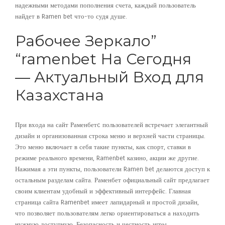
надежными методами пополнения счета, каждый пользователь
найдет в Ramen bet что-то судя душе.
Рабочее Зеркало”
“ramenbet На Сегодня
— Актуальный Вход для
Казахстана
При входа на сайт Раменбетc пользователей встречает элегантный
дизайн и организованная строка меню и верхней части страницы.
Это меню включает в себя такие пункты, как спорт, ставки в
режиме реального времени, Ramenbet казино, акции же другие.
Нажимая а эти пункты, пользователи Ramen bet делаются доступ к
остальным разделам сайта. Раменбет официальный сайт предлагает
своим клиентам удобный и эффективный интерфейс. Главная
страница сайта Ramenbet имеет лапидарный и простой дизайн,
что позволяет пользователям легко ориентироваться а находить
нужную доступную. Безопасность и честность игры