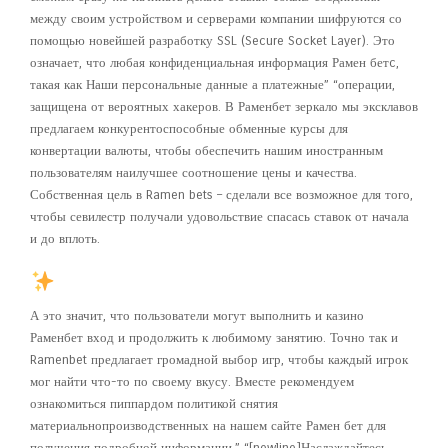
между своим устройством и серверами компании шифруются со
помощью новейшей разработку SSL (Secure Socket Layer). Это
означает, что любая конфиденциальная информация Рамен бетc,
такая как Наши персональные данные а платежные” “операции,
защищена от вероятных хакеров. В Раменбет зеркало мы эксклавов
предлагаем конкурентоспособные обменные курсы для
конвертации валюты, чтобы обеспечить нашим иностранным
пользователям наилучшее соотношение цены и качества.
Собственная цель в Ramen bets – сделали все возможное для того,
чтобы севилестр получали удовольствие спасась ставок от начала
и до вплоть.
опасная Игра В Ramenbet
А это значит, что пользователи могут выполнить и казино
Раменбет вход и продолжить к любимому занятию. Точно так и
Ramenbet предлагает громадной выбор игр, чтобы каждый игрок
мог найти что-то по своему вкусу. Вместе рекомендуем
ознакомиться пиппардом политикой снятия
материальнопроизводственных на нашем сайте Рамен бет для
получения подробной информации.” “[newline]Наслаждайтесь