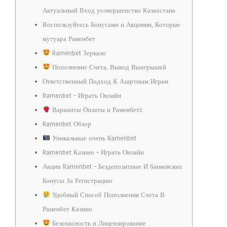
Актуальный Вход усовершенство Казахстана
Воспользуйтесь Бонусами и Акциями, Которые
мутуара Раменбет
Ramenbet Зеркало
Пополнение Счета, Вывод Выигрышей
Ответственный Подход К Азартным Играм
Ramenbet – Играть Онлайн
Варианты Оплаты и Раменбетc
Ramenbet Обзор
Уникальные очень Ramenbet
Ramenbet Казино – Играть Онлайн
Акции Ramenbet – Бездепозитные И банковских
Бонусы За Регистрацию
Удобный Способ Пополнения Счета В
Раменбет Казино
Безопасность и Лицензирование