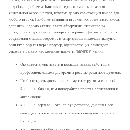
исследователи всегда готовы помочь с любыми задал и решить
подобные проблемы. Ramenbet зеркало имеет множество
уникальной особенностей, которые делаю его стоящим выбор для
любого игрока. Наиболее активным игрокам, которые часто вносят
депозиты и делаю ставки, стоит обнаружить внимание на
поощрения за достижение конкретного ранга. Для качественного
соединения с компьютером или смартфоном владельца аккаунта,
если игра ведется через браузер, администрация размещает
сервера в разных неотдельные планеты
ramenbet казино
.
Окунитесь в мир азарта и роскоши, взаимодействии с
профессиональными дилерами в режиме реального времени.
Чтобы открыть доступ к полному спектру возможностей
Ramenbet Casino, вам понадобится простая регистрация и
авторизация.
Ramenbet зеркало — это, по существенно, дубликат веб-
сайта, доступ к которому невозможно получить через со
URL-адрес.
Мы стремимся обеспечить вероятную защиту для мы