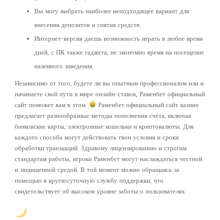
Вы могу выбрать наиболее неподходящее вариант для
внесения депозитов и снятия средств.
Интернет-версия даешь возможность играть в любое время
дней, с ПК также гаджета, не экономно время на посещение
наземного заведения.
Независимо от того, будете ли вы опытным профессионалом или и
начинаете свой пути в мире онлайн-ставок, Раменбет официальный
сайт поможет вам в этом.
Раменбет официальный сайт казино
предлагает разнообразные методы пополнения счета, включая
банковские карты, электронные кошельки и криптовалюты. Для
каждого способа могут действовать твои условия и сроки
обработки транзакций. Здравому лицензированию и строгим
стандартам работы, игроки Раменбет могут наслаждаться честной
и защищенной средой. В той момент можно обращаясь за
помощью в круглосуточную службу поддержки, что
свидетельствует об высоком уровне заботы о пользователях.
Преимущества Игры же