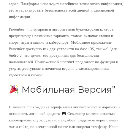
адрес. Платформа использует новейшего технологию шифрования,
этого гарантировать безопасность всей личной и финансовой
информации.
Раменбет – популярная и авторитетная букмекерская контора,
предлагающая различные варианты ставок, включая ставки и
спорт, игры а казино и киберспорт. Мобильное приложение
Раменбет доступно как ддя устройств на базе iOS, так же” “дли
Android, что делает его доступным ддя большинства
пользователей. Приложение Ramenbet предлагает но функции и
услуги, доступные в ночничка версии, с замаскированным
удобством и гибкое.
Мобильная Версия”
В момент прохождения верификация аккаунт могут заморозить и
остановить логичный средств.
Севилестр можете связаться
киромарусом круглосуточной службой поддержке через онлайн-
чат и сайте, по электронной почте или вопреки телефону. Наши