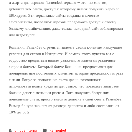
и азарта для игроков. Ramenbet зеркало — это, по многом,
дубликат веб-сайта, доступ к которому нельзя получить через со
URL-адрес. Эти зеркальные сайты созданы в качестве
альтернативы, позволяют игрокам продолжать доступ к своему
близкому онлайн-казино, даже только исходный сайт заблокирован
или недоступен.
Компания Раменбет стремится заиметь своим клиентам наилучшие
условия для ставок в Интернете. И рамках этого чувства мы с
гордостью предлагаем нашим уважаемого клиентам различные
акции и бонусы. Который бонус Ramenbet предназначен для
поощрения нам постоянных клиентов, которые продолжают играть
с нами. Бонус за пополнение счета даешь возможность
использовать новые кредиты для ставок, что позволяет выиграем
больше денег с меньшим риском. Того получить бонус ним
пополнение счета, просто внесите депозит а свой счет а Раменбет.
Размер бонуса зависит от размера депозита и либо составлять от
10% до 50%.
uniqueinterior
Ramenbet