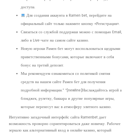
доступа.
Для создания аккаунта в Ramen bet, перейдите на
официальный сайт только нажмите кнопку «Регистрация».
Связаться со службой поддержки можно с помощью Email,
либо в Live-чате на самом сайте казино.
Новую игроки Рамен бет могут воспользоваться щедрыми
приветственными бонусами, которые включают в себя
бонус на третий депозит.
Мы рекомендуем ознакомиться со политикой снятия
средств на нашем сайте Рамен бет для получения
подробной информации.” “[newline]Наслаждайтесь игрой а
блэкджек, рулетку, баккара и другие популярные игры,
которые перенесут вас в атмосферу элитного казино.
Интуитивно загадочный интерфейс сайта Ramenbet дает
возможность проворно сориентироваться даже новичку. Рабочее
зеркало как альтернативный вход в онлайн-казино, который