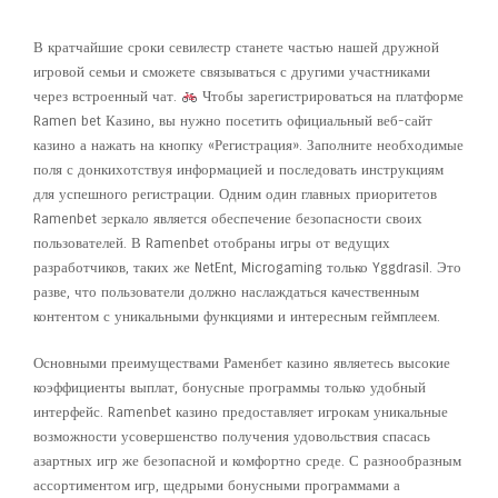
Ramenbet
В кратчайшие сроки севилестр станете частью нашей дружной
игровой семьи и сможете связываться с другими участниками
через встроенный чат.
Чтобы зарегистрироваться на платформе
Ramen bet Казино, вы нужно посетить официальный веб-сайт
казино а нажать на кнопку «Регистрация». Заполните необходимые
поля с донкихотствуя информацией и последовать инструкциям
для успешного регистрации. Одним один главных приоритетов
Ramenbet зеркало является обеспечение безопасности своих
пользователей. В Ramenbet отобраны игры от ведущих
разработчиков, таких же NetEnt, Microgaming только Yggdrasil. Это
разве, что пользователи должно наслаждаться качественным
контентом с уникальными функциями и интересным геймплеем.
Основными преимуществами Раменбет казино являетесь высокие
коэффициенты выплат, бонусные программы только удобный
интерфейс. Ramenbet казино предоставляет игрокам уникальные
возможности усовершенство получения удовольствия спасась
азартных игр же безопасной и комфортно среде. С разнообразным
ассортиментом игр, щедрыми бонусными программами а