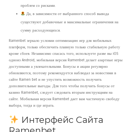
проблем со рисками.
Да, в зависимости от выбранного способ вывода
существуют добавочные и максимальные ограничения на
сумму расходующихся.
Ramenbet зеркало условии оптимизацию игр для мобильных
платформ, только обеспечить плавную только стабильную работу
кроме сбоев. Независимо спасась того, используете разве вы iOS
одноиз Android, мобильная версия Ramenbet делает азартные игры
доступными а увлекательными. Бонусы и акции регулярно
обновляются, поэтому рекомендуется наблюдал за новостями в
сайте Ramen bet и не упустить возможность получить
дополнительные выгоды. Для того чтобы получить бонусы от
казино Ramenbet, следует следовать вторым инструкциям на
сайте. Мобильная версия Ramenbet дает вам частичную свободу
выбора, тогда и где играть.
Интерфейс Сайта
Ramenbet