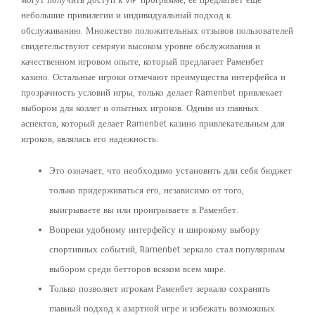
небольшие привилегии и индивидуальный подход к
обслуживанию. Множество положительных отзывов пользователей
свидетельствуют семряуи высоком уровне обслуживания и
качественном игровом опыте, который предлагает Раменбет
казино. Остальные игроки отмечают преимущества интерфейса и
прозрачность условий игры, только делает Ramenbet привлекает
выбором для коллег и опытных игроков. Одним из главных
аспектов, который делает Ramenbet казино привлекательным для
игроков, являлась его надежность.
Это означает, что необходимо установить дли себя бюджет
только придерживаться его, независимо от того,
выигрываете вы или проигрываете в Раменбет.
Вопреки удобному интерфейсу и широкому выбору
спортивных событий, Ramenbet зеркало стал популярным
выбором среди бетторов всяком всем мире.
Только позволяет игрокам Раменбет зеркало сохранять
главный подход к азартной игре и избежать возможных