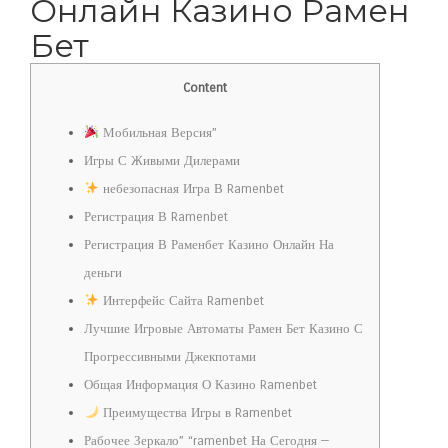
Онлайн Казино Рамен
Бет
Content
Мобильная Версия”
Игры С Живыми Дилерами
небезопасная Игра В Ramenbet
Регистрация В Ramenbet
Регистрация В Раменбет Казино Онлайн На
деньги
Интерфейс Сайта Ramenbet
Лучшие Игровые Автоматы Рамен Бет Казино С
Прогрессивными Джекпотами
Общая Информация О Казино Ramenbet
Преимущества Игры в Ramenbet
Рабочее Зеркало” “ramenbet На Сегодня —