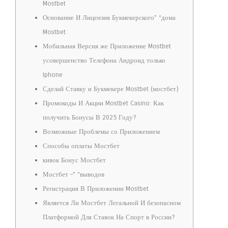
Mostbet
Основание И Лицензия Букмекерского” “дома
Mostbet
Мобильная Версия же Приложение Mostbet
усовершенство Телефона Андроид только
Iphone
Сделай Ставку и Букмекере Mostbet (мостбет)
Промокоды И Акции Mostbet Casino: Как
получить Бонусы В 2025 Году?
Возможные Проблемы со Приложением
Способы оплаты Мостбет
кивок Бонус Мостбет
Мостбет –” “выводов
Регистрация В Приложении Mostbet
Является Ли Мостбет Легальной И безопасном
Платформой Для Ставок На Спорт в России?