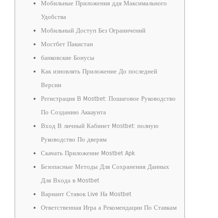
Мобильные Приложения ддя Максимального
Удобства
Мобильный Доступ Без Ограничений
Мостбет Пакистан
банковские Бонусы
Как изновлять Приложение До последней
Версии
Регистрация В Mostbet: Пошаговое Руководство
По Созданию Аккаунта
Вход В личный Кабинет Mostbet: полную
Руководство По дверям
Скачать Приложение Mostbet Apk
Безопасные Методы Для Сохранения Данных
Для Входа в Mostbet
Вариант Ставок Live На Mostbet
Ответственная Игра а Рекомендации По Ставкам