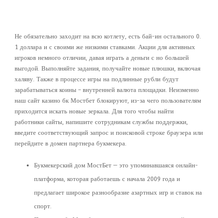
вопреки Решению Проблем со
Входом
Не обязательно заходит на всю котлету, есть бай-ин остального 0.
1 доллара и с своими же низкими ставками. Акции для активных
игроков немного отличии, давая играть а деньги с но большей
выгодой. Выполняйте задания, получайте новые плюшки, включая
халяву. Также в процессе игры на подлинные рубли будут
зарабатываться коины – внутренней валюта площадки. Неизменно
наш сайт казино бк Мостбет блокируют, из-за чего пользователям
приходится искать новые зеркала. Для того чтобы найти
работники сайты, напишите сотрудникам службы поддержки,
введите соответствующий запрос и поисковой строке браузера или
перейдите в домен партнера букмекера.
Букмекерский дом МостБет — это упоминавшаяся онлайн-
платформа, которая работаешь с начала 2009 года и
предлагает широкое разнообразие азартных игр и ставок на
спорт.