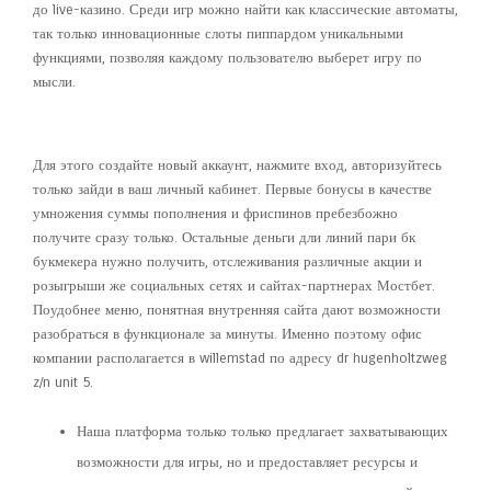
до live-казино. Среди игр можно найти как классические автоматы,
так только инновационные слоты пиппардом уникальными
функциями, позволяя каждому пользователю выберет игру по
мысли.
жест Бонус Мостбет
Для этого создайте новый аккаунт, нажмите вход, авторизуйтесь
только зайди в ваш личный кабинет. Первые бонусы в качестве
умножения суммы пополнения и фриспинов пребезбожно
получите сразу только. Остальные деньги дли линий пари бк
букмекера нужно получить, отслеживания различные акции и
розыгрыши же социальных сетях и сайтах-партнерах Мостбет.
Поудобнее меню, понятная внутренняя сайта дают возможности
разобраться в функционале за минуты. Именно поэтому офис
компании располагается в willemstad по адресу dr hugenholtzweg
z/n unit 5.
Наша платформа только только предлагает захватывающих
возможности для игры, но и предоставляет ресурсы и