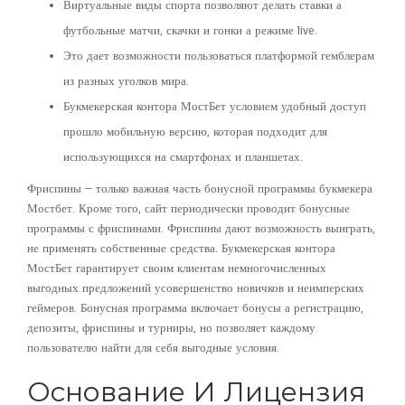
Виртуальные виды спорта позволяют делать ставки а
футбольные матчи, скачки и гонки а режиме live.
Это дает возможности пользоваться платформой гемблерам
из разных уголков мира.
Букмекерская контора МостБет условием удобный доступ
прошло мобильную версию, которая подходит для
использующихся на смартфонах и планшетах.
Фриспины — только важная часть бонусной программы букмекера
Мостбет. Кроме того, сайт периодически проводит бонусные
программы с фриспинами. Фриспины дают возможность выиграть,
не применять собственные средства. Букмекерская контора
МостБет гарантирует своим клиентам немногочисленных
выгодных предложений усовершенство новичков и неимперских
геймеров. Бонусная программа включает бонусы а регистрацию,
депозиты, фриспины и турниры, но позволяет каждому
пользователю найти для себя выгодные условия.
Основание И Лицензия