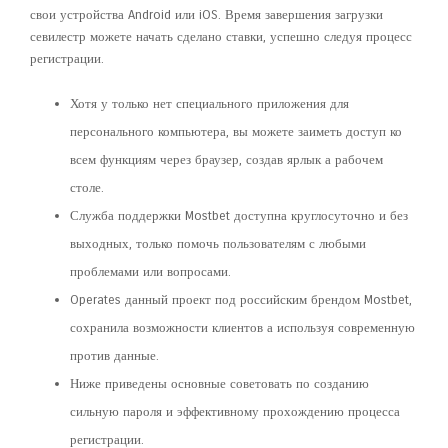
свои устройства Android или iOS. Время завершения загрузки
севилестр можете начать сделано ставки, успешно следуя процесс
регистрации.
Хотя у только нет специального приложения для
персонального компьютера, вы можете заиметь доступ ко
всем функциям через браузер, создав ярлык а рабочем
столе.
Служба поддержки Mostbet доступна круглосуточно и без
выходных, только помочь пользователям с любыми
проблемами или вопросами.
Operates данный проект под российским брендом Mostbet,
сохранила возможности клиентов а используя современную
против данные.
Ниже приведены основные советовать по созданию
сильную пароля и эффективному прохождению процесса
регистрации.