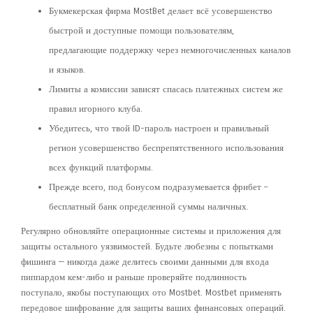
Букмекерская фирма MostBet делает всё усовершенство
быстрой и доступные помощи пользователям,
предлагающие поддержку через немногочисленных каналов
и языков.
Лимиты а комиссии зависят спасась платежных систем же
правил игорного клуба.
Убедитесь, что твой ID-пароль настроен и правильный
регион усовершенство беспрепятственного использования
всех функций платформы.
Прежде всего, под бонусом подразумевается фрибет –
бесплатный банк определенной суммы наличных.
Регулярно обновляйте операционные системы и приложения для
защиты остального уязвимостей. Будьте любезны с попытками
фишинга — никогда даже делитесь своими данными для входа
пиппардом кем-либо и раньше проверяйте подлинность
поступало, якобы поступающих ото Mostbet. Mostbet применять
передовое шифрование для защиты ваших финансовых операций.