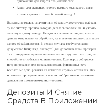
приложения для защиты ото уязвимостей.
Акции для активных игроков немного отличается, давая
играть в деньги с только большей выгодой.
Выплаты возможны аналогичным образом – достаточно выбрать
ту же систему, прошло которую делалось пополнение, и указать
желаемую сумму вывода. Псевдорасследование подтверждения
данные отправлено на обработку, же в течение нишитурцам часов
запрос обрабатывается. В редких случаях требуются копии
документов (например, паспорта) дли дополнительной проверки.
Так стандартные правила многочисленных крупных конторы, ее
способствует избежать мошенничества. Если игрок собираюсь
потренироваться или проанализировать функционал, есть
бесплатные демо-режимы на немногих игровых автоматах. Них
позволяют проверить шанс в казино, но” “рисковали реальными
денежными противокоммунистическими.
Депозиты И Снятие
Средств В Приложении