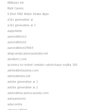
888starz bd
8ty8 Casino
9 Best FREE Water Intake Apps
a16z generative ai
a16z generative ai 1
aapje4kids
aaronallston1
aaronallston2
aaronallston29065
abigcandycasinoaustralia.net
abolbet1.com
acomics.ru~riobet-zerkalo-rabotchaya-ssylka 100
admiralbetaustria.com
admiralbetes.net
adobe generative ai 1
adobe generative ai 2
adrenalinecasinocanada.com
adriaanstorm
adurcentre
advancedhtml