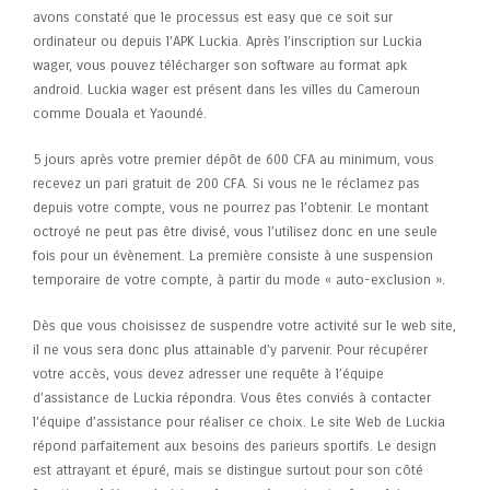
avons constaté que le processus est easy que ce soit sur
ordinateur ou depuis l’APK Luckia. Après l’inscription sur Luckia
wager, vous pouvez télécharger son software au format apk
android. Luckia wager est présent dans les villes du Cameroun
comme Douala et Yaoundé.
5 jours après votre premier dépôt de 600 CFA au minimum, vous
recevez un pari gratuit de 200 CFA. Si vous ne le réclamez pas
depuis votre compte, vous ne pourrez pas l’obtenir. Le montant
octroyé ne peut pas être divisé, vous l’utilisez donc en une seule
fois pour un évènement. La première consiste à une suspension
temporaire de votre compte, à partir du mode « auto-exclusion ».
Dès que vous choisissez de suspendre votre activité sur le web site,
il ne vous sera donc plus attainable d’y parvenir. Pour récupérer
votre accès, vous devez adresser une requête à l’équipe
d’assistance de Luckia répondra. Vous êtes conviés à contacter
l’équipe d’assistance pour réaliser ce choix. Le site Web de Luckia
répond parfaitement aux besoins des parieurs sportifs. Le design
est attrayant et épuré, mais se distingue surtout pour son côté