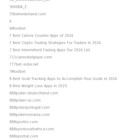
5000BA_Z
55betnederland.com
6
6Mostbet
7 Best Calorie Counter Apps of 2026
7 Best Crypto Trading Strategies For Traders In 2026
7 Best Intermittent Fasting Apps Our 2026 List
711casinobelgique.com
777bet-india.net
7Mostbet
8 Best Goal-Tracking Apps to Accomplish Your Goals in 2026
8 Best Weight Loss Apps in 2025
888poker-deutschland.com
888poker-us.com
888pokerportugal.com
888pokerromania.com
888sportro.com
888sportsouthafrica.com
888sportuk.com