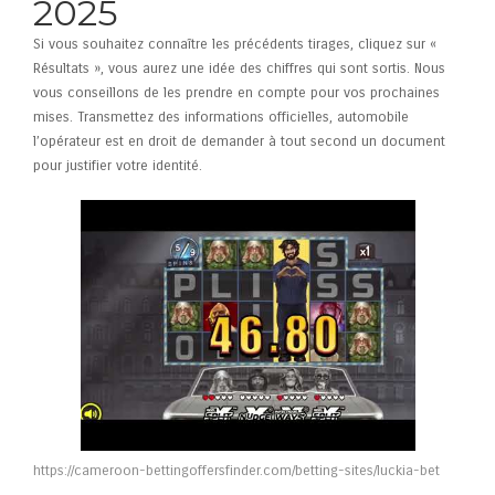
2025
Si vous souhaitez connaître les précédents tirages, cliquez sur «
Résultats », vous aurez une idée des chiffres qui sont sortis. Nous
vous conseillons de les prendre en compte pour vos prochaines
mises. Transmettez des informations officielles, automobile
l’opérateur est en droit de demander à tout second un document
pour justifier votre identité.
https://cameroon-bettingoffersfinder.com/betting-sites/luckia-bet