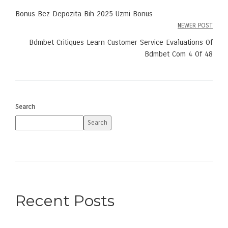
Post
Bonus Bez Depozita Bih 2025 Uzmi Bonus
navigation
NEWER POST
Bdmbet Critiques Learn Customer Service Evaluations Of
Bdmbet Com 4 Of 48
Search
Search
Recent Posts