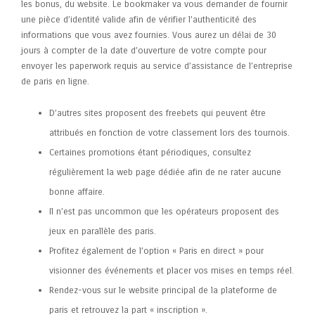
les bonus, du website. Le bookmaker va vous demander de fournir
une pièce d’identité valide afin de vérifier l’authenticité des
informations que vous avez fournies. Vous aurez un délai de 30
jours à compter de la date d’ouverture de votre compte pour
envoyer les paperwork requis au service d’assistance de l’entreprise
de paris en ligne.
D’autres sites proposent des freebets qui peuvent être
attribués en fonction de votre classement lors des tournois.
Certaines promotions étant périodiques, consultez
régulièrement la web page dédiée afin de ne rater aucune
bonne affaire.
Il n’est pas uncommon que les opérateurs proposent des
jeux en parallèle des paris.
Profitez également de l’option « Paris en direct » pour
visionner des événements et placer vos mises en temps réel.
Rendez-vous sur le website principal de la plateforme de
paris et retrouvez la part « inscription ».