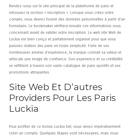
Rendez-vous sur le site principal de la plateforme de paris et
retrouvez la section « inscription ». Lorsque vous créez votre
compte, vous devrez fournir des données personnelles à partir d’un
formulaire. Le bookmaker vérifiera ensuite ces informations vous
concernant avant de valider votre inscription. Le web site Web de
Luckia est bien conçu et parfaitement organisé pour que vous
puissiez réaliser des paris en toute simplicité. Forte de ses
nombreuses années d’expérience, la marque connait sa valeur et
véhicule une image de confiance. Son experience et sa crédibilité
se reflètent à travers son vaste catalogue de paris sportifs et ses
promotions attrayantes.
Site Web Et D’autres
Providers Pour Les Paris
Luckia
Pour profiter de ce bonus Luckia bet, vous devez impérativement
créer un compte. Quelques étapes sont nécessaires, mais nous