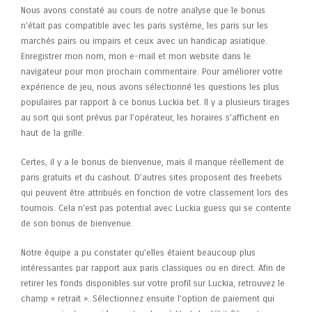
Nous avons constaté au cours de notre analyse que le bonus
n’était pas compatible avec les paris système, les paris sur les
marchés pairs ou impairs et ceux avec un handicap asiatique.
Enregistrer mon nom, mon e-mail et mon website dans le
navigateur pour mon prochain commentaire. Pour améliorer votre
expérience de jeu, nous avons sélectionné les questions les plus
populaires par rapport à ce bonus Luckia bet. Il y a plusieurs tirages
au sort qui sont prévus par l’opérateur, les horaires s’affichent en
haut de la grille.
Certes, il y a le bonus de bienvenue, mais il manque réellement de
paris gratuits et du cashout. D’autres sites proposent des freebets
qui peuvent être attribués en fonction de votre classement lors des
tournois. Cela n’est pas potential avec Luckia guess qui se contente
de son bonus de bienvenue.
Notre équipe a pu constater qu’elles étaient beaucoup plus
intéressantes par rapport aux paris classiques ou en direct. Afin de
retirer les fonds disponibles sur votre profil sur Luckia, retrouvez le
champ « retrait ». Sélectionnez ensuite l’option de paiement qui