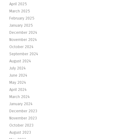
April 2025
March 2025
February 2025
January 2025
December 2024
November 2024
October 2024
September 2024
August 2024
July 2024
June 2024
May 2024
April 2024
March 2024
January 2024
December 2023
November 2023
October 2023
August 2023