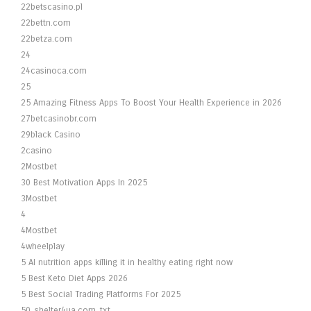
22betscasino.pl
22bettn.com
22betza.com
24
24casinoca.com
25
25 Amazing Fitness Apps To Boost Your Health Experience in 2026
27betcasinobr.com
29black Casino
2casino
2Mostbet
30 Best Motivation Apps In 2025
3Mostbet
4
4Mostbet
4wheelplay
5 AI nutrition apps killing it in healthy eating right now
5 Best Keto Diet Apps 2026
5 Best Social Trading Platforms For 2025
50_shelter4ua.com_txt