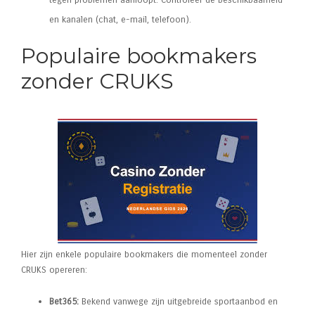
tegen problemen aanloopt. Controleer de beschikbaarheid
en kanalen (chat, e-mail, telefoon).
Populaire bookmakers
zonder CRUKS
Hier zijn enkele populaire bookmakers die momenteel zonder
CRUKS opereren:
Bet365:
Bekend vanwege zijn uitgebreide sportaanbod en