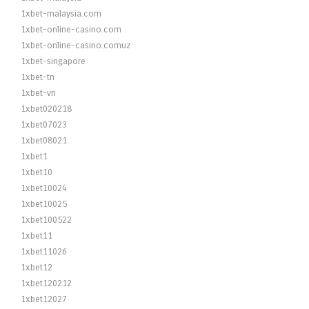
1xbet-malaysia.com
1xbet-online-casino.com
1xbet-online-casino.comuz
1xbet-singapore
1xbet-tn
1xbet-vn
1xbet020218
1xbet07023
1xbet08021
1xbet1
1xbet10
1xbet10024
1xbet10025
1xbet100522
1xbet11
1xbet11026
1xbet12
1xbet120212
1xbet12027