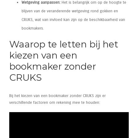
Wetgeving aanpassen:
Het is belangrijk om op de hoogte te
blijven van de veranderende wetgeving rond gokken en
CRUKS, wat van invloed kan zijn op de beschikbaarheid van
bookmakers.
Waarop te letten bij het
kiezen van een
bookmaker zonder
CRUKS
Bij het kiezen van een bookmaker zonder CRUKS zijn er
verschillende factoren om rekening mee te houden: