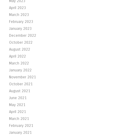
May 2023
April 2023
March 2023
February 2023
January 2023
December 2022
October 2022
August 2022
April 2022
March 2022
January 2022
November 2021
October 2021
August 2021
June 2021
May 2021
April 2021
March 2021
February 2021
January 2021