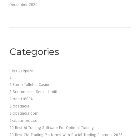
December 2020
Categories
! Без рубрики
1
1 Euron Talletus Casino
1 Scommesse Senza Limiti
1-xbeti18034
1-xbetindia
1-xbetindia.com
1-xbetmorocco
10 Best Ai Trading Software For Optimal Trading
10 Best Cfd Trading Platforms With Social Trading Features 2026