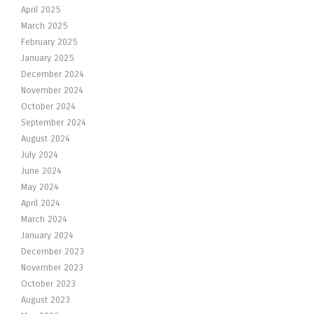
April 2025
March 2025
February 2025
January 2025
December 2024
November 2024
October 2024
September 2024
August 2024
July 2024
June 2024
May 2024
April 2024
March 2024
January 2024
December 2023
November 2023
October 2023
August 2023