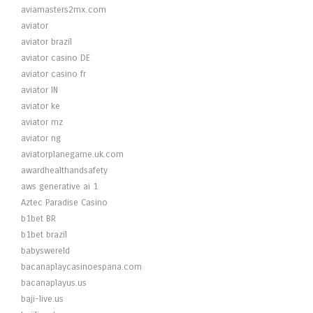
aviamasters2mx.com
aviator
aviator brazil
aviator casino DE
aviator casino fr
aviator IN
aviator ke
aviator mz
aviator ng
aviatorplanegame.uk.com
awardhealthandsafety
aws generative ai 1
Aztec Paradise Casino
b1bet BR
b1bet brazil
babyswereld
bacanaplaycasinoespana.com
bacanaplayus.us
baji-live.us