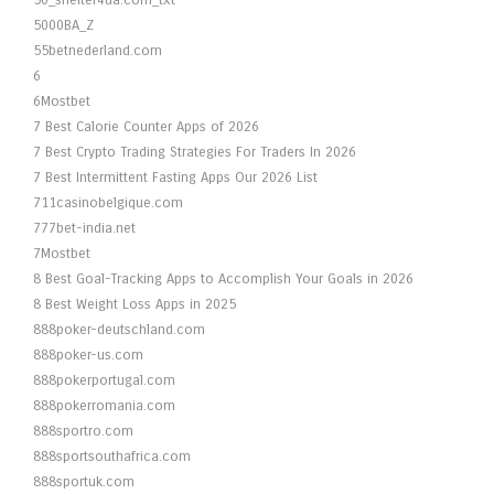
50_shelter4ua.com_txt
5000BA_Z
55betnederland.com
6
6Mostbet
7 Best Calorie Counter Apps of 2026
7 Best Crypto Trading Strategies For Traders In 2026
7 Best Intermittent Fasting Apps Our 2026 List
711casinobelgique.com
777bet-india.net
7Mostbet
8 Best Goal-Tracking Apps to Accomplish Your Goals in 2026
8 Best Weight Loss Apps in 2025
888poker-deutschland.com
888poker-us.com
888pokerportugal.com
888pokerromania.com
888sportro.com
888sportsouthafrica.com
888sportuk.com