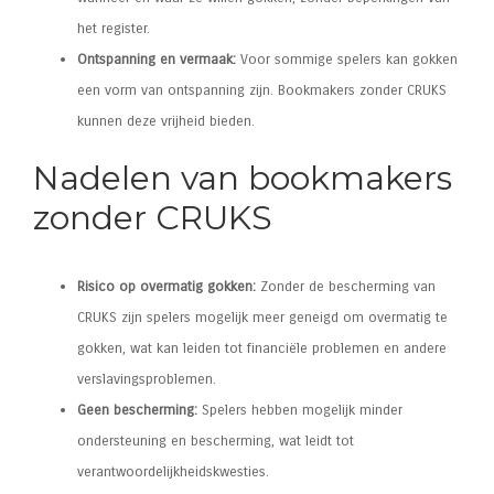
het register.
Ontspanning en vermaak:
Voor sommige spelers kan gokken
een vorm van ontspanning zijn. Bookmakers zonder CRUKS
kunnen deze vrijheid bieden.
Nadelen van bookmakers
zonder CRUKS
Risico op overmatig gokken:
Zonder de bescherming van
CRUKS zijn spelers mogelijk meer geneigd om overmatig te
gokken, wat kan leiden tot financiële problemen en andere
verslavingsproblemen.
Geen bescherming:
Spelers hebben mogelijk minder
ondersteuning en bescherming, wat leidt tot
verantwoordelijkheidskwesties.