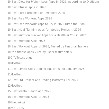
10 Best Diets for Weight Loss Apps in 2026, According to Dietitians
10 best fitness apps in 2026
10 Best Forex Brokers For Beginners 2026
10 Best Free Workout Apps 2026
10 Best Free Workout Apps to Try in 2026 Ditch the Gym!
10 Best Meal Planning Apps for Weekly Menus in 2026
10 Best Nutrition Tracker Apps for a Healthier You in 2026
10 Best Workout Apps 2026
10 Best Workout Apps of 2026, Tested by Personal Trainers
10 top fitness apps 2026 by users testimonials
100 Talletusbonus
10Mostbet
11 Best Crypto Copy Trading Platforms For January 2026
11Mostbet
12 Best Cfd Brokers And Trading Platforms For 2026
12Mostbet
15 Best Mental Health App 2026
15 Best Workout Apps of 2026
188betlink.win
1bet210218